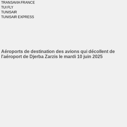
TRANSAVIA FRANCE
TUI FLY
TUNISAIR
TUNISAIR EXPRESS
Aéroports de destination des avions qui décollent de
l'aéroport de Djerba Zarzis le mardi 10 juin 2025