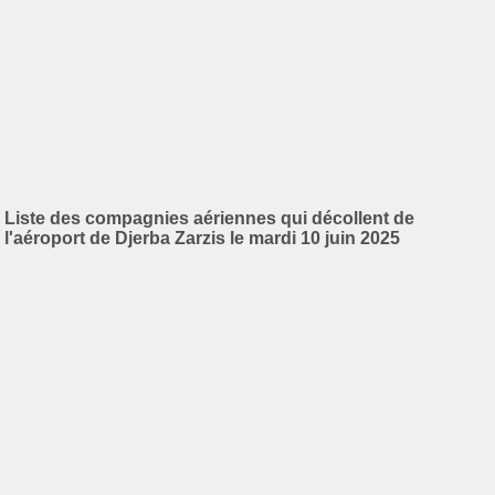
Liste des compagnies aériennes qui décollent de
l'aéroport de Djerba Zarzis le mardi 10 juin 2025