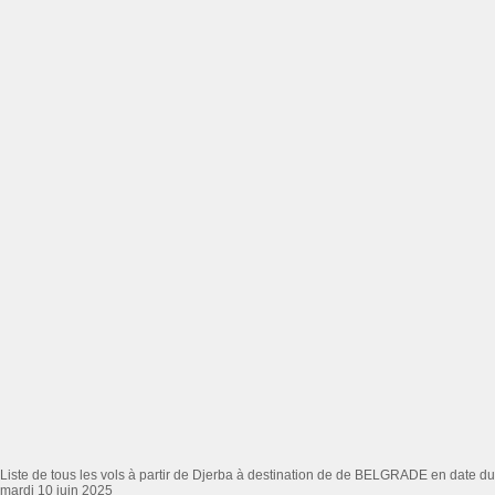
Liste de tous les vols à partir de Djerba à destination de de BELGRADE en date du
mardi 10 juin 2025