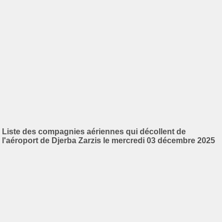
Liste des compagnies aériennes qui décollent de
l'aéroport de Djerba Zarzis le mercredi 03 décembre 2025