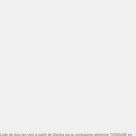
Liste de tous les vols à partir de Djerba via la compagnie aérienne TUNISAIR en