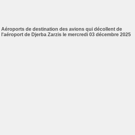
Aéroports de destination des avions qui décollent de
l'aéroport de Djerba Zarzis le mercredi 03 décembre 2025