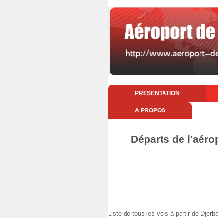
PRÉSENTATION
A PROPOS
Départs de l'aéro
Liste de tous les vols à partir de Dj