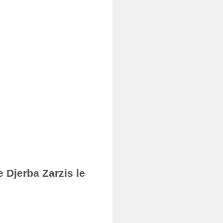
 Djerba Zarzis le