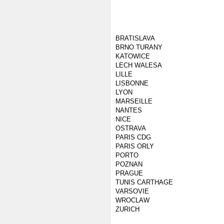
BRATISLAVA
BRNO TURANY
KATOWICE
LECH WALESA
LILLE
LISBONNE
LYON
MARSEILLE
NANTES
NICE
OSTRAVA
PARIS CDG
PARIS ORLY
PORTO
POZNAN
PRAGUE
TUNIS CARTHAGE
VARSOVIE
WROCLAW
ZURICH