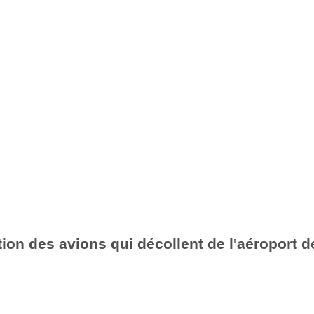
ion des avions qui décollent de l'aéroport de