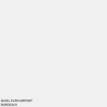
BASEL EURO AIRPORT
BORDEAUX