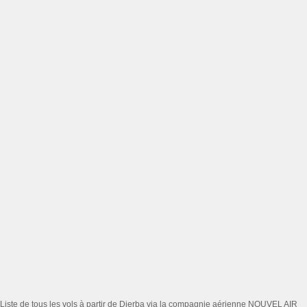
Liste de tous les vols à partir de Djerba via la compagnie aérienne NOUVEL AIR