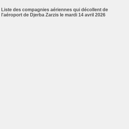
Liste des compagnies aériennes qui décollent de
l'aéroport de Djerba Zarzis le mardi 14 avril 2026