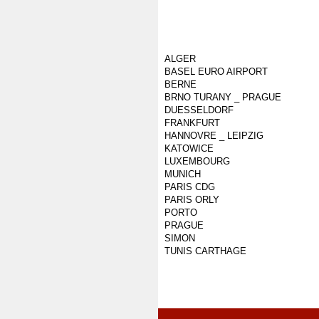
ALGER
BASEL EURO AIRPORT
BERNE
BRNO TURANY _ PRAGUE
DUESSELDORF
FRANKFURT
HANNOVRE _ LEIPZIG
KATOWICE
LUXEMBOURG
MUNICH
PARIS CDG
PARIS ORLY
PORTO
PRAGUE
SIMON
TUNIS CARTHAGE