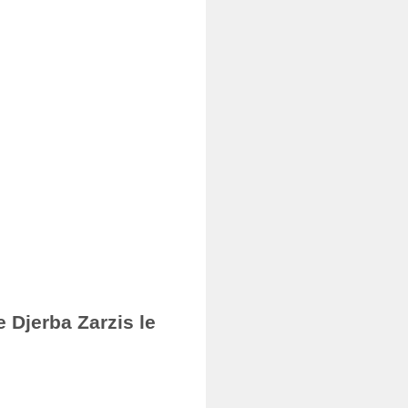
 Djerba Zarzis le