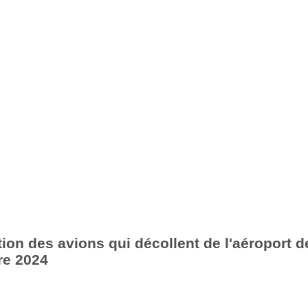
ion des avions qui décollent de l'aéroport de
re 2024