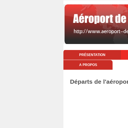
PRÉSENTATION
A PROPOS
Départs de l'aéropo