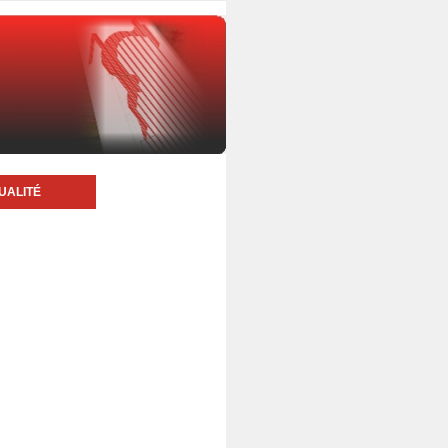
UALITÉ