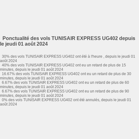
Ponctualité des vols TUNISAIR EXPRESS UG402 depuis
le jeudi 01 août 2024
30% des vols TUNISAIR EXPRESS UG402 ont été à l'heure , depuis le jeudi 01
août 2024
40% des vols TUNISAIR EXPRESS UG402 ont eu un retard de plus de 15
minutes, depuis le jeudi 01 août 2024
16.67% des vols TUNISAIR EXPRESS UG402 ont eu un retard de plus de 30
minutes, depuis le jeudi 01 août 2024
6.67% des vols TUNISAIR EXPRESS UG402 ont eu un retard de plus de 60
minutes, depuis le jeudi 01 août 2024
6.67% des vols TUNISAIR EXPRESS UG402 ont eu un retard de plus de 90
minutes, depuis le jeudi 01 août 2024
0% des vols TUNISAIR EXPRESS UG402 ont été annulés, depuis le jeudi 01
août 2024