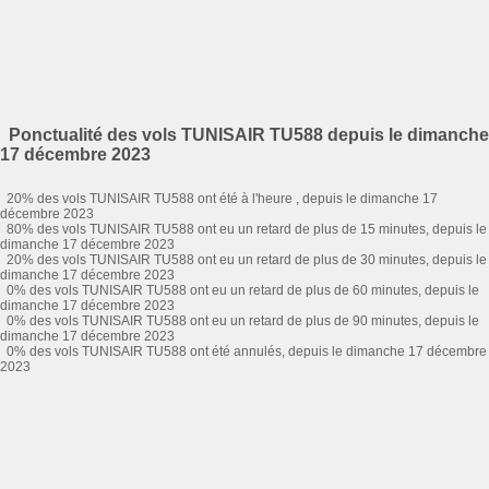
Ponctualité des vols TUNISAIR TU588 depuis le dimanche
17 décembre 2023
20% des vols TUNISAIR TU588 ont été à l'heure , depuis le dimanche 17
décembre 2023
80% des vols TUNISAIR TU588 ont eu un retard de plus de 15 minutes, depuis le
dimanche 17 décembre 2023
20% des vols TUNISAIR TU588 ont eu un retard de plus de 30 minutes, depuis le
dimanche 17 décembre 2023
0% des vols TUNISAIR TU588 ont eu un retard de plus de 60 minutes, depuis le
dimanche 17 décembre 2023
0% des vols TUNISAIR TU588 ont eu un retard de plus de 90 minutes, depuis le
dimanche 17 décembre 2023
0% des vols TUNISAIR TU588 ont été annulés, depuis le dimanche 17 décembre
2023