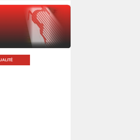
UALITÉ