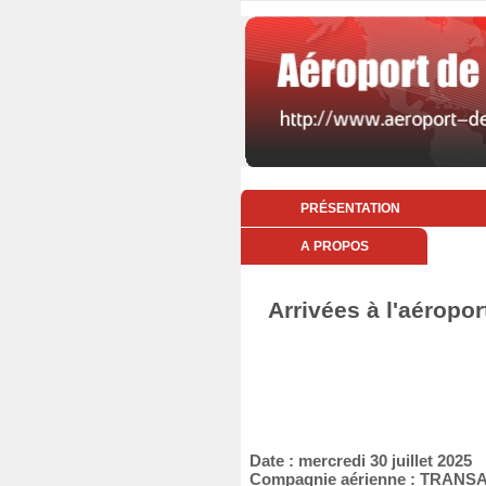
PRÉSENTATION
A PROPOS
Arrivées à l'aéropor
Date : mercredi 30 juillet 2025
Compagnie aérienne : TRANS