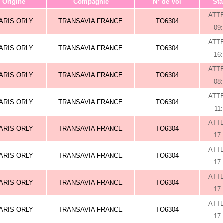
Origine
Compagnie
N° de Vol
Sta
ATT
ARIS ORLY
TRANSAVIA FRANCE
TO6304
09
ATT
ARIS ORLY
TRANSAVIA FRANCE
TO6304
16
ATT
ARIS ORLY
TRANSAVIA FRANCE
TO6304
08
ATT
ARIS ORLY
TRANSAVIA FRANCE
TO6304
11
ATT
ARIS ORLY
TRANSAVIA FRANCE
TO6304
17
ATT
ARIS ORLY
TRANSAVIA FRANCE
TO6304
17
ATT
ARIS ORLY
TRANSAVIA FRANCE
TO6304
17
ATT
ARIS ORLY
TRANSAVIA FRANCE
TO6304
17