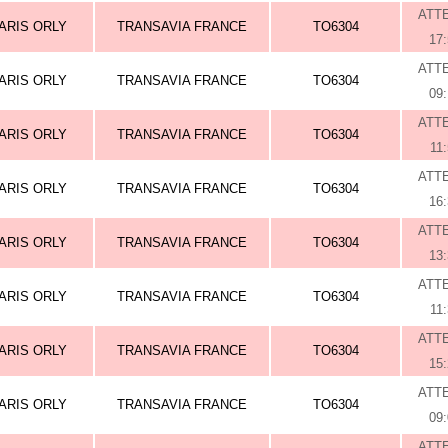
ATT
ARIS ORLY
TRANSAVIA FRANCE
TO6304
17
ATT
ARIS ORLY
TRANSAVIA FRANCE
TO6304
09
ATT
ARIS ORLY
TRANSAVIA FRANCE
TO6304
11
ATT
ARIS ORLY
TRANSAVIA FRANCE
TO6304
16
ATT
ARIS ORLY
TRANSAVIA FRANCE
TO6304
13
ATT
ARIS ORLY
TRANSAVIA FRANCE
TO6304
11
ATT
ARIS ORLY
TRANSAVIA FRANCE
TO6304
15
ATT
ARIS ORLY
TRANSAVIA FRANCE
TO6304
09
ATT