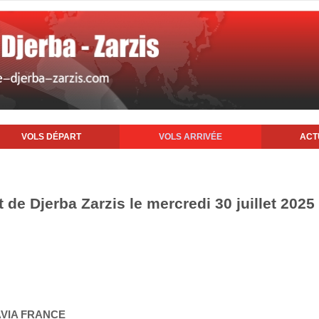
VOLS DÉPART
VOLS ARRIVÉE
ACT
t de Djerba Zarzis le mercredi 30 juillet 2025
AVIA FRANCE