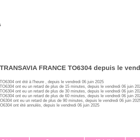
s
 TRANSAVIA FRANCE TO6304 depuis le vendr
4 ont été à l'heure , depuis le vendredi 06 juin 2025
4 ont eu un retard de plus de 15 minutes, depuis le vendredi 06 juin 20
4 ont eu un retard de plus de 30 minutes, depuis le vendredi 06 juin 20
4 ont eu un retard de plus de 60 minutes, depuis le vendredi 06 juin 20
 ont eu un retard de plus de 90 minutes, depuis le vendredi 06 juin 202
4 ont été annulés, depuis le vendredi 06 juin 2025