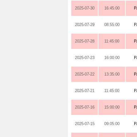
2025-07-30
16:45:00
P
2025-07-29
08:55:00
P
2025-07-28
11:45:00
P
2025-07-23
16:00:00
P
2025-07-22
13:35:00
P
2025-07-21
11:45:00
P
2025-07-16
15:00:00
P
2025-07-15
09:05:00
P