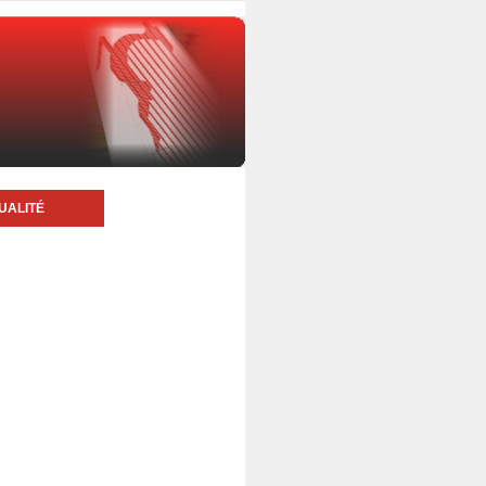
UALITÉ