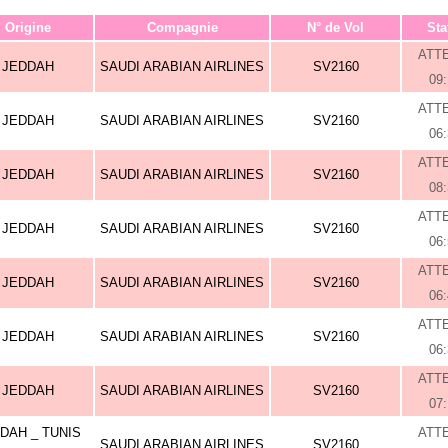
Origine
Compagnie
N° de Vol
Sta
ATT
JEDDAH
SAUDI ARABIAN AIRLINES
SV2160
09
ATT
JEDDAH
SAUDI ARABIAN AIRLINES
SV2160
06
ATT
JEDDAH
SAUDI ARABIAN AIRLINES
SV2160
08
ATT
JEDDAH
SAUDI ARABIAN AIRLINES
SV2160
06
ATT
JEDDAH
SAUDI ARABIAN AIRLINES
SV2160
06
ATT
JEDDAH
SAUDI ARABIAN AIRLINES
SV2160
06
ATT
JEDDAH
SAUDI ARABIAN AIRLINES
SV2160
07
DAH _ TUNIS
ATT
SAUDI ARABIAN AIRLINES
SV2160