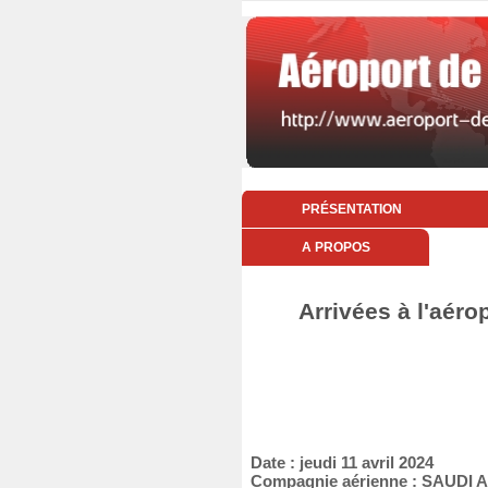
PRÉSENTATION
A PROPOS
Arrivées à l'aérop
Date : jeudi 11 avril 2024
Compagnie aérienne : SAUDI 