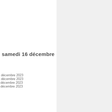
e samedi 16 décembre
6 décembre 2023
6 décembre 2023
6 décembre 2023
6 décembre 2023