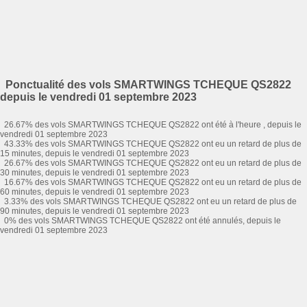
Ponctualité des vols SMARTWINGS TCHEQUE QS2822
depuis le vendredi 01 septembre 2023
26.67% des vols SMARTWINGS TCHEQUE QS2822 ont été à l'heure , depuis le
vendredi 01 septembre 2023
43.33% des vols SMARTWINGS TCHEQUE QS2822 ont eu un retard de plus de
15 minutes, depuis le vendredi 01 septembre 2023
26.67% des vols SMARTWINGS TCHEQUE QS2822 ont eu un retard de plus de
30 minutes, depuis le vendredi 01 septembre 2023
16.67% des vols SMARTWINGS TCHEQUE QS2822 ont eu un retard de plus de
60 minutes, depuis le vendredi 01 septembre 2023
3.33% des vols SMARTWINGS TCHEQUE QS2822 ont eu un retard de plus de
90 minutes, depuis le vendredi 01 septembre 2023
0% des vols SMARTWINGS TCHEQUE QS2822 ont été annulés, depuis le
vendredi 01 septembre 2023