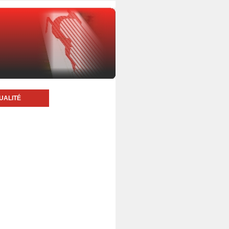
UALITÉ