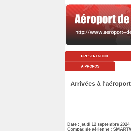
PRÉSENTATION
A PROPOS
Arrivées à l'aéropor
Date : jeudi 12 septembre 2024
Compagnie aérienne : SMAR