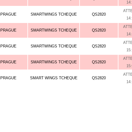
14
ATT
PRAGUE
SMARTWINGS TCHEQUE
QS2820
14
ATT
PRAGUE
SMARTWINGS TCHEQUE
QS2820
14
ATT
PRAGUE
SMARTWINGS TCHEQUE
QS2820
15
ATT
PRAGUE
SMARTWINGS TCHEQUE
QS2820
15
ATT
PRAGUE
SMART WINGS TCHEQUE
QS2820
14