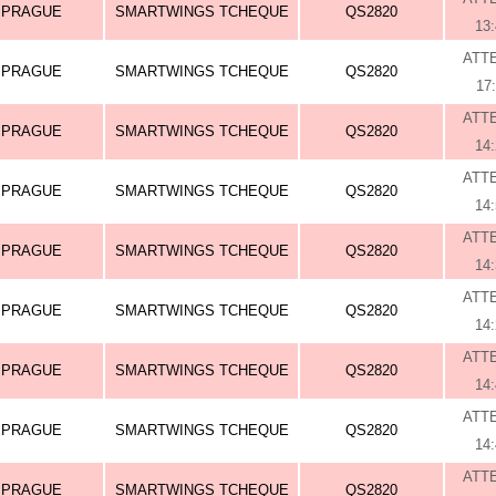
PRAGUE
SMARTWINGS TCHEQUE
QS2820
13
ATT
PRAGUE
SMARTWINGS TCHEQUE
QS2820
17
ATT
PRAGUE
SMARTWINGS TCHEQUE
QS2820
14
ATT
PRAGUE
SMARTWINGS TCHEQUE
QS2820
14
ATT
PRAGUE
SMARTWINGS TCHEQUE
QS2820
14
ATT
PRAGUE
SMARTWINGS TCHEQUE
QS2820
14
ATT
PRAGUE
SMARTWINGS TCHEQUE
QS2820
14
ATT
PRAGUE
SMARTWINGS TCHEQUE
QS2820
14
ATT
PRAGUE
SMARTWINGS TCHEQUE
QS2820