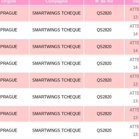
Origine
Compagnie
N° de Vol
Sta
ATT
PRAGUE
SMARTWINGS TCHEQUE
QS2820
13
ATT
PRAGUE
SMARTWINGS TCHEQUE
QS2820
14
ATT
PRAGUE
SMARTWINGS TCHEQUE
QS2820
14
ATT
PRAGUE
SMARTWINGS TCHEQUE
QS2820
14
ATT
PRAGUE
SMARTWINGS TCHEQUE
QS2820
13
ATT
PRAGUE
SMARTWINGS TCHEQUE
QS2820
13
ATT
PRAGUE
SMARTWINGS TCHEQUE
QS2820
13
ATT
PRAGUE
SMARTWINGS TCHEQUE
QS2820
13