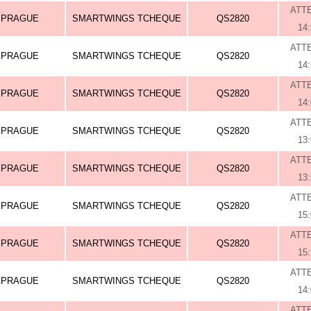
ATT
PRAGUE
SMARTWINGS TCHEQUE
QS2820
14
ATT
PRAGUE
SMARTWINGS TCHEQUE
QS2820
14
ATT
PRAGUE
SMARTWINGS TCHEQUE
QS2820
14
ATT
PRAGUE
SMARTWINGS TCHEQUE
QS2820
13
ATT
PRAGUE
SMARTWINGS TCHEQUE
QS2820
13
ATT
PRAGUE
SMARTWINGS TCHEQUE
QS2820
15
ATT
PRAGUE
SMARTWINGS TCHEQUE
QS2820
15
ATT
PRAGUE
SMARTWINGS TCHEQUE
QS2820
14
ATT