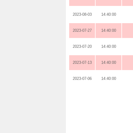
2023-08-03
14:40:00
2023-07-27
14:40:00
2023-07-20
14:40:00
2023-07-13
14:40:00
2023-07-06
14:40:00