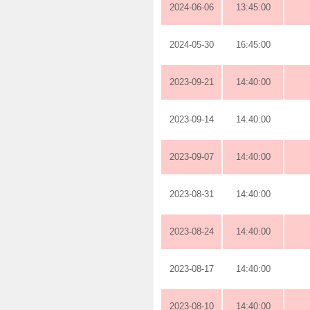
2024-06-06
13:45:00
2024-05-30
16:45:00
2023-09-21
14:40:00
2023-09-14
14:40:00
2023-09-07
14:40:00
2023-08-31
14:40:00
2023-08-24
14:40:00
2023-08-17
14:40:00
2023-08-10
14:40:00