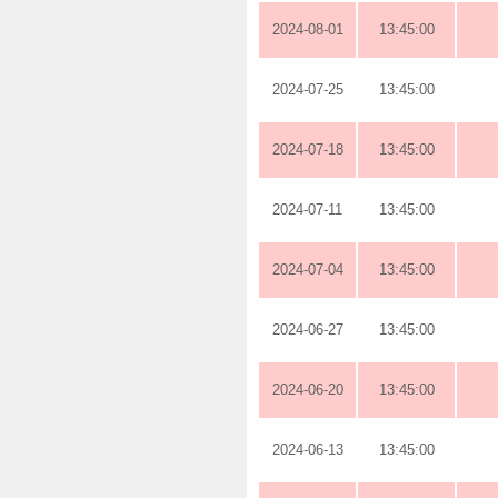
2024-08-01
13:45:00
2024-07-25
13:45:00
2024-07-18
13:45:00
2024-07-11
13:45:00
2024-07-04
13:45:00
2024-06-27
13:45:00
2024-06-20
13:45:00
2024-06-13
13:45:00