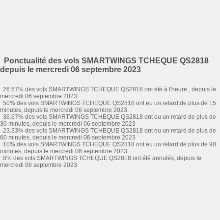
Ponctualité des vols SMARTWINGS TCHEQUE QS2818
depuis le mercredi 06 septembre 2023
26.67% des vols SMARTWINGS TCHEQUE QS2818 ont été à l'heure , depuis le
mercredi 06 septembre 2023
50% des vols SMARTWINGS TCHEQUE QS2818 ont eu un retard de plus de 15
minutes, depuis le mercredi 06 septembre 2023
36.67% des vols SMARTWINGS TCHEQUE QS2818 ont eu un retard de plus de
30 minutes, depuis le mercredi 06 septembre 2023
23.33% des vols SMARTWINGS TCHEQUE QS2818 ont eu un retard de plus de
60 minutes, depuis le mercredi 06 septembre 2023
10% des vols SMARTWINGS TCHEQUE QS2818 ont eu un retard de plus de 90
minutes, depuis le mercredi 06 septembre 2023
0% des vols SMARTWINGS TCHEQUE QS2818 ont été annulés, depuis le
mercredi 06 septembre 2023