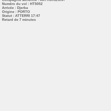
Numéro du vol : HT5052
Arrivée : Djerba
Origine : PORTO
Statut : ATTERRI 17:47
Retard de 7 minutes