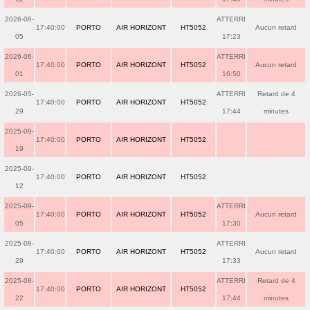
2026-06-
ATTERRI
17:40:00
PORTO
AIR HORIZONT
HT5052
Aucun retard
05
17:23
2026-06-
ATTERRI
17:40:00
PORTO
AIR HORIZONT
HT5052
Aucun retard
01
16:50
2026-05-
ATTERRI
Retard de 4
17:40:00
PORTO
AIR HORIZONT
HT5052
29
17:44
minutes
2025-09-
17:40:00
PORTO
AIR HORIZONT
HT5052
19
2025-09-
17:40:00
PORTO
AIR HORIZONT
HT5052
12
2025-09-
ATTERRI
17:40:00
PORTO
AIR HORIZONT
HT5052
Aucun retard
05
17:30
2025-08-
ATTERRI
17:40:00
PORTO
AIR HORIZONT
HT5052
Aucun retard
29
17:33
2025-08-
ATTERRI
Retard de 4
17:40:00
PORTO
AIR HORIZONT
HT5052
22
17:44
minutes