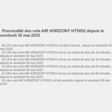
Ponctualité des vols AIR HORIZONT HT5052 depuis le
vendredi 30 mai 2025
46.15% des vols AIR HORIZONT HT5052 ont été à l'heure , depuis le vendredi 30
mai 2025
19.23% des vols AIR HORIZONT HT5052 ont eu un retard de plus de 15 minutes,
depuis le vendredi 30 mai 2025
19.23% des vols AIR HORIZONT HT5052 ont eu un retard de plus de 30 minutes,
depuis le vendredi 30 mai 2025
15.38% des vols AIR HORIZONT HT5052 ont eu un retard de plus de 60 minutes,
depuis le vendredi 30 mai 2025
11.54% des vols AIR HORIZONT HT5052 ont eu un retard de plus de 90 minutes,
depuis le vendredi 30 mai 2025
0% des vols AIR HORIZONT HT5052 ont été annulés, depuis le vendredi 30 mai
2025