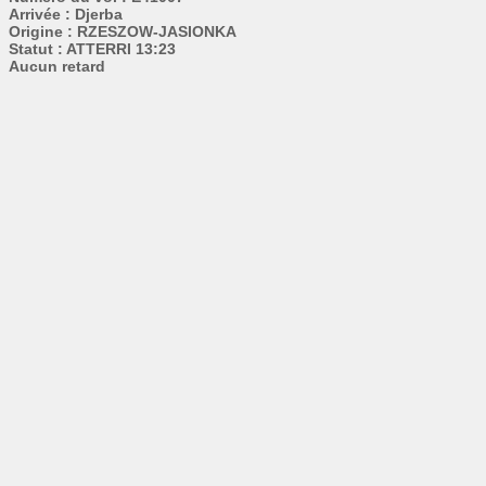
Arrivée : Djerba
Origine : RZESZOW-JASIONKA
Statut : ATTERRI 13:23
Aucun retard