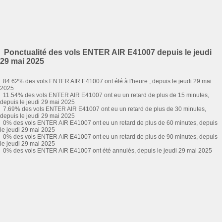
Ponctualité des vols ENTER AIR E41007 depuis le jeudi
29 mai 2025
84.62% des vols ENTER AIR E41007 ont été à l'heure , depuis le jeudi 29 mai
2025
11.54% des vols ENTER AIR E41007 ont eu un retard de plus de 15 minutes,
depuis le jeudi 29 mai 2025
7.69% des vols ENTER AIR E41007 ont eu un retard de plus de 30 minutes,
depuis le jeudi 29 mai 2025
0% des vols ENTER AIR E41007 ont eu un retard de plus de 60 minutes, depuis
le jeudi 29 mai 2025
0% des vols ENTER AIR E41007 ont eu un retard de plus de 90 minutes, depuis
le jeudi 29 mai 2025
0% des vols ENTER AIR E41007 ont été annulés, depuis le jeudi 29 mai 2025