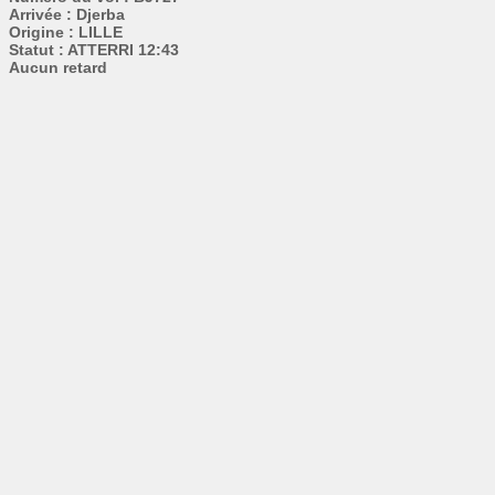
Arrivée : Djerba
Origine : LILLE
Statut : ATTERRI 12:43
Aucun retard