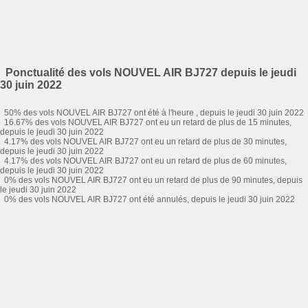
Ponctualité des vols NOUVEL AIR BJ727 depuis le jeudi
30 juin 2022
50% des vols NOUVEL AIR BJ727 ont été à l'heure , depuis le jeudi 30 juin 2022
16.67% des vols NOUVEL AIR BJ727 ont eu un retard de plus de 15 minutes,
depuis le jeudi 30 juin 2022
4.17% des vols NOUVEL AIR BJ727 ont eu un retard de plus de 30 minutes,
depuis le jeudi 30 juin 2022
4.17% des vols NOUVEL AIR BJ727 ont eu un retard de plus de 60 minutes,
depuis le jeudi 30 juin 2022
0% des vols NOUVEL AIR BJ727 ont eu un retard de plus de 90 minutes, depuis
le jeudi 30 juin 2022
0% des vols NOUVEL AIR BJ727 ont été annulés, depuis le jeudi 30 juin 2022