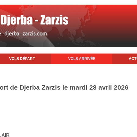
VOLS DÉPART
VOLS ARRIVÉE
ACT
ort de Djerba Zarzis le mardi 28 avril 2026
 AIR