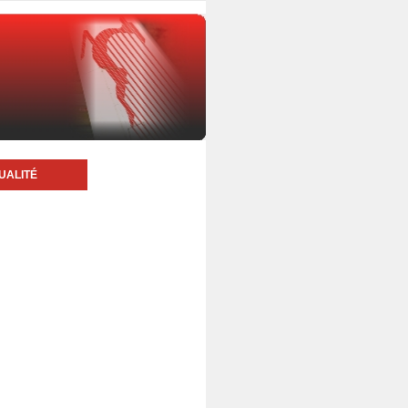
UALITÉ