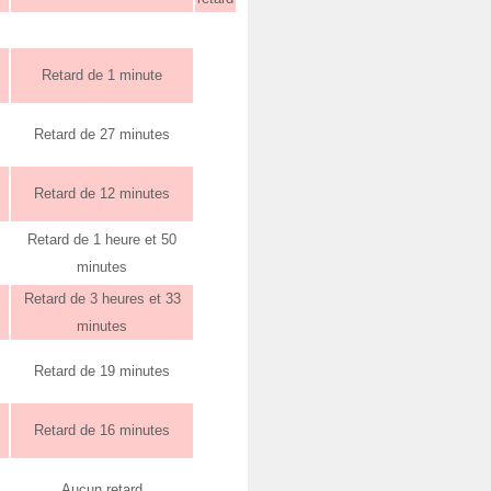
Retard de 1 minute
Retard de 27 minutes
Retard de 12 minutes
Retard de 1 heure et 50
minutes
Retard de 3 heures et 33
minutes
Retard de 19 minutes
Retard de 16 minutes
Aucun retard