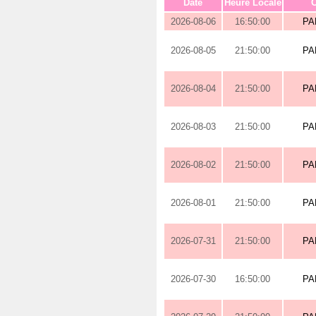
Date
Heure Locale
O
2026-08-06
16:50:00
PA
2026-08-05
21:50:00
PA
2026-08-04
21:50:00
PA
2026-08-03
21:50:00
PA
2026-08-02
21:50:00
PA
2026-08-01
21:50:00
PA
2026-07-31
21:50:00
PA
2026-07-30
16:50:00
PA