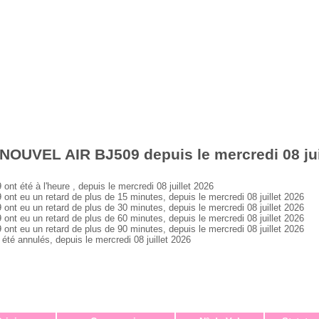
NOUVEL AIR BJ509 depuis le mercredi 08 jui
été à l'heure , depuis le mercredi 08 juillet 2026
eu un retard de plus de 15 minutes, depuis le mercredi 08 juillet 2026
eu un retard de plus de 30 minutes, depuis le mercredi 08 juillet 2026
eu un retard de plus de 60 minutes, depuis le mercredi 08 juillet 2026
eu un retard de plus de 90 minutes, depuis le mercredi 08 juillet 2026
 annulés, depuis le mercredi 08 juillet 2026