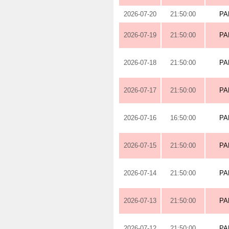
2026-07-20
21:50:00
PA
2026-07-19
21:50:00
PA
2026-07-18
21:50:00
PA
2026-07-17
21:50:00
PA
2026-07-16
16:50:00
PA
2026-07-15
21:50:00
PA
2026-07-14
21:50:00
PA
2026-07-13
21:50:00
PA
2026-07-12
21:50:00
PA