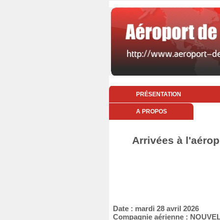
PRÉSENTATION
A PROPOS
Arrivées à l'aérop
Date : mardi 28 avril 2026
Compagnie aérienne : NOUVEL