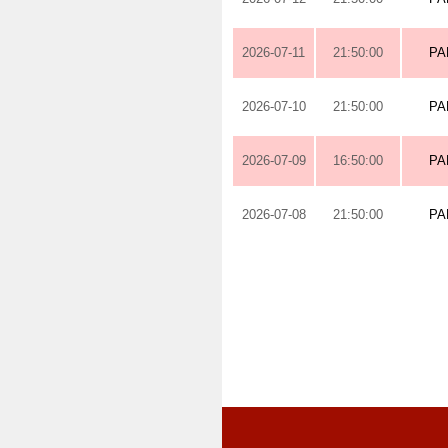
2026-07-11
21:50:00
PA
2026-07-10
21:50:00
PA
2026-07-09
16:50:00
PA
2026-07-08
21:50:00
PA