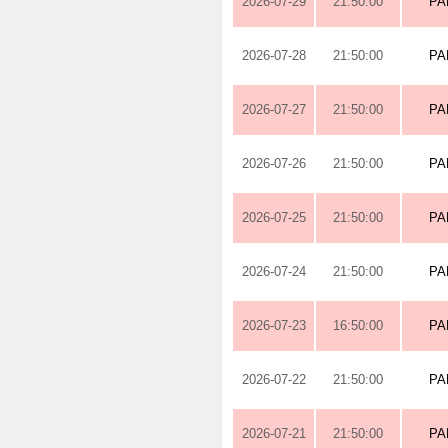
2026-07-29
21:50:00
PA
2026-07-28
21:50:00
PA
2026-07-27
21:50:00
PA
2026-07-26
21:50:00
PA
2026-07-25
21:50:00
PA
2026-07-24
21:50:00
PA
2026-07-23
16:50:00
PA
2026-07-22
21:50:00
PA
2026-07-21
21:50:00
PA