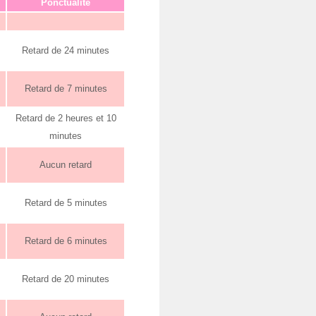
Ponctualité
Retard de 24 minutes
Retard de 7 minutes
Retard de 2 heures et 10
minutes
Aucun retard
Retard de 5 minutes
Retard de 6 minutes
Retard de 20 minutes