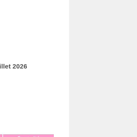
llet 2026