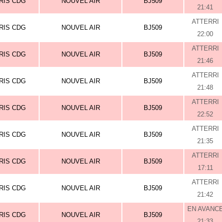
RIS CDG
NOUVEL AIR
BJ509
21:41
ATTERRI
RIS CDG
NOUVEL AIR
BJ509
22:00
ATTERRI
RIS CDG
NOUVEL AIR
BJ509
21:46
ATTERRI
RIS CDG
NOUVEL AIR
BJ509
21:48
ATTERRI
RIS CDG
NOUVEL AIR
BJ509
22:52
ATTERRI
RIS CDG
NOUVEL AIR
BJ509
21:35
ATTERRI
RIS CDG
NOUVEL AIR
BJ509
17:11
ATTERRI
RIS CDG
NOUVEL AIR
BJ509
21:42
EN AVANC
RIS CDG
NOUVEL AIR
BJ509
21:33