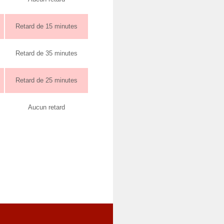
Retard de 15 minutes
Retard de 35 minutes
Retard de 25 minutes
Aucun retard