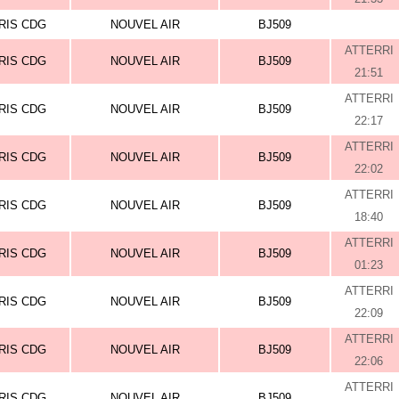
RIS CDG
NOUVEL AIR
BJ509
ATTERRI
RIS CDG
NOUVEL AIR
BJ509
21:51
ATTERRI
RIS CDG
NOUVEL AIR
BJ509
22:17
ATTERRI
RIS CDG
NOUVEL AIR
BJ509
22:02
ATTERRI
RIS CDG
NOUVEL AIR
BJ509
18:40
ATTERRI
RIS CDG
NOUVEL AIR
BJ509
01:23
ATTERRI
RIS CDG
NOUVEL AIR
BJ509
22:09
ATTERRI
RIS CDG
NOUVEL AIR
BJ509
22:06
ATTERRI
RIS CDG
NOUVEL AIR
BJ509