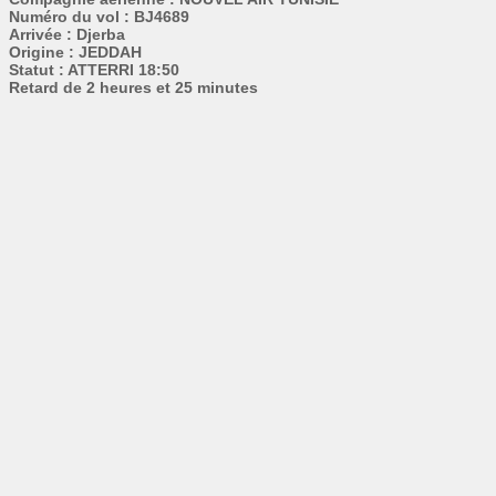
Numéro du vol : BJ4689
Arrivée : Djerba
Origine : JEDDAH
Statut : ATTERRI 18:50
Retard de 2 heures et 25 minutes