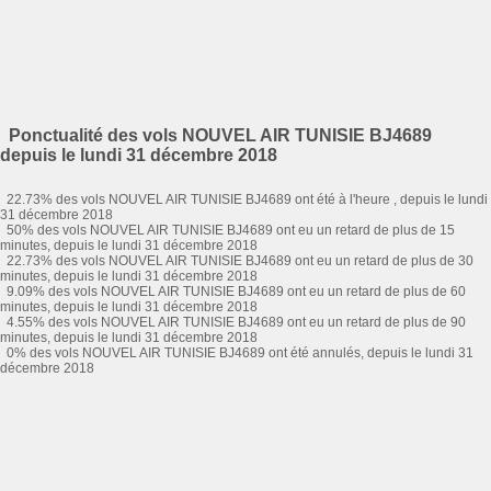
Ponctualité des vols NOUVEL AIR TUNISIE BJ4689
depuis le lundi 31 décembre 2018
22.73% des vols NOUVEL AIR TUNISIE BJ4689 ont été à l'heure , depuis le lundi
31 décembre 2018
50% des vols NOUVEL AIR TUNISIE BJ4689 ont eu un retard de plus de 15
minutes, depuis le lundi 31 décembre 2018
22.73% des vols NOUVEL AIR TUNISIE BJ4689 ont eu un retard de plus de 30
minutes, depuis le lundi 31 décembre 2018
9.09% des vols NOUVEL AIR TUNISIE BJ4689 ont eu un retard de plus de 60
minutes, depuis le lundi 31 décembre 2018
4.55% des vols NOUVEL AIR TUNISIE BJ4689 ont eu un retard de plus de 90
minutes, depuis le lundi 31 décembre 2018
0% des vols NOUVEL AIR TUNISIE BJ4689 ont été annulés, depuis le lundi 31
décembre 2018