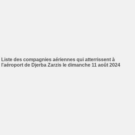
Liste des compagnies aériennes qui atterrissent à
l'aéroport de Djerba Zarzis le dimanche 11 août 2024