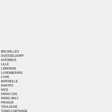
BRUXELLES
DUESSELDORF
KATOWICE
LILLE
LISBONNE
LUXEMBOURG
LYON
MARSEILLE
NANTES
NICE
PARIS CDG
PARIS ORLY
PRAGUE
TOULOUSE
TUNIS CARTHAGE