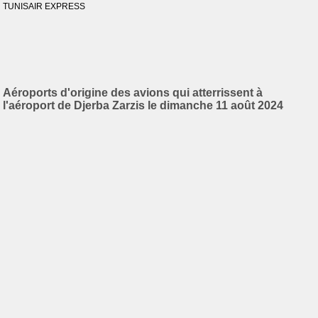
TUNISAIR EXPRESS
Aéroports d'origine des avions qui atterrissent à
l'aéroport de Djerba Zarzis le dimanche 11 août 2024