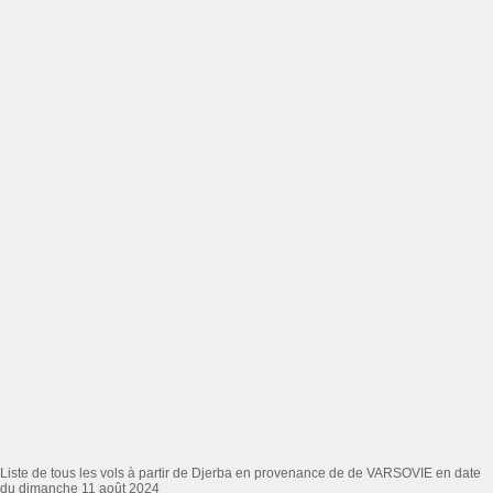
Liste de tous les vols à partir de Djerba en provenance de de VARSOVIE en date
du dimanche 11 août 2024