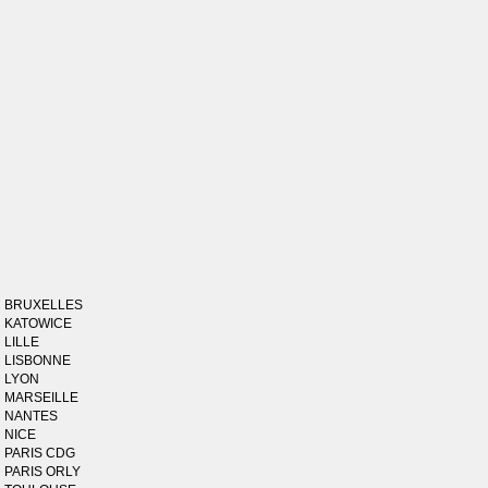
BRUXELLES
KATOWICE
LILLE
LISBONNE
LYON
MARSEILLE
NANTES
NICE
PARIS CDG
PARIS ORLY