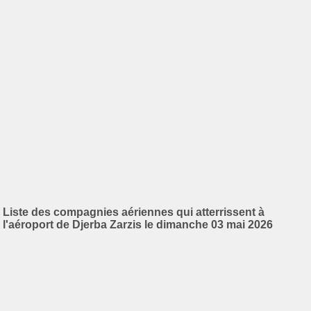
Liste des compagnies aériennes qui atterrissent à
l'aéroport de Djerba Zarzis le dimanche 03 mai 2026