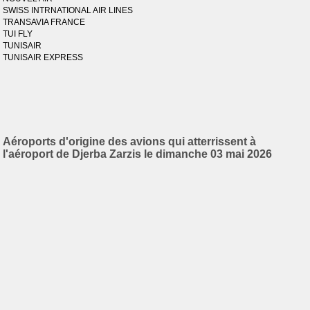
SWISS INTRNATIONAL AIR LINES
TRANSAVIA FRANCE
TUI FLY
TUNISAIR
TUNISAIR EXPRESS
Aéroports d'origine des avions qui atterrissent à
l'aéroport de Djerba Zarzis le dimanche 03 mai 2026