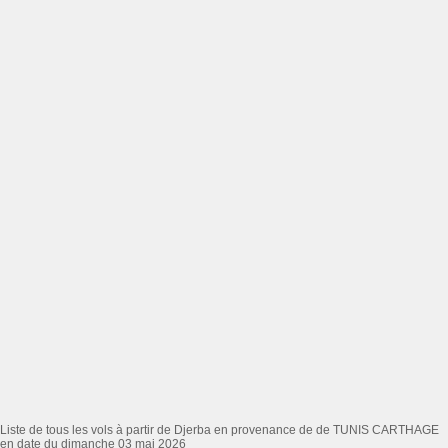
Liste de tous les vols à partir de Djerba en provenance de de TUNIS CARTHAGE
en date du dimanche 03 mai 2026