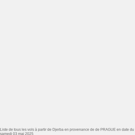
Liste de tous les vols à partir de Djerba en provenance de de PRAGUE en date du
samedi 03 mai 2025