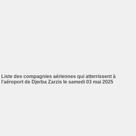
Liste des compagnies aériennes qui atterrissent à
l'aéroport de Djerba Zarzis le samedi 03 mai 2025