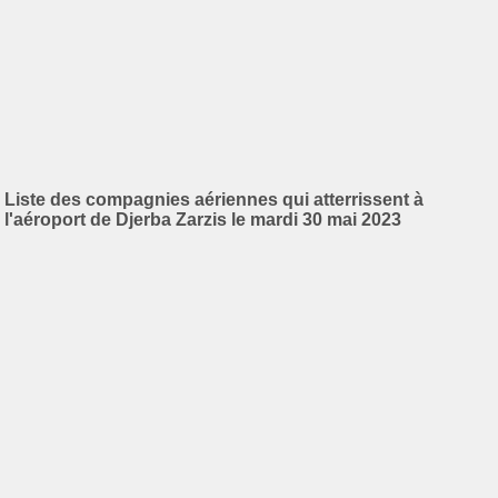
Liste des compagnies aériennes qui atterrissent à
l'aéroport de Djerba Zarzis le mardi 30 mai 2023