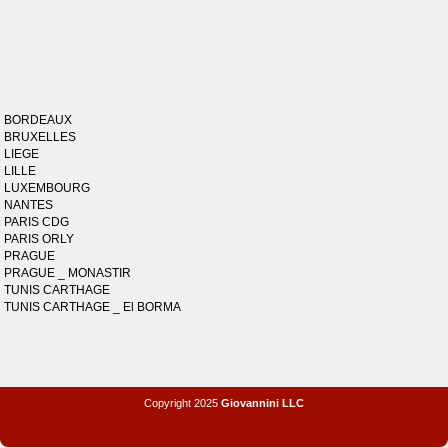
BORDEAUX
BRUXELLES
LIEGE
LILLE
LUXEMBOURG
NANTES
PARIS CDG
PARIS ORLY
PRAGUE
PRAGUE _ MONASTIR
TUNIS CARTHAGE
TUNIS CARTHAGE _ El BORMA
Copyright 2025
Giovannini LLC