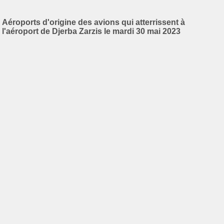
Aéroports d'origine des avions qui atterrissent à
l'aéroport de Djerba Zarzis le mardi 30 mai 2023