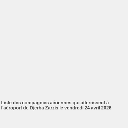
Liste des compagnies aériennes qui atterrissent à
l'aéroport de Djerba Zarzis le vendredi 24 avril 2026