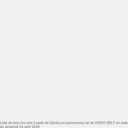
Liste de tous les vols à partir de Djerba en provenance de de PARIS ORLY en date
du vendredi 24 avril 2026