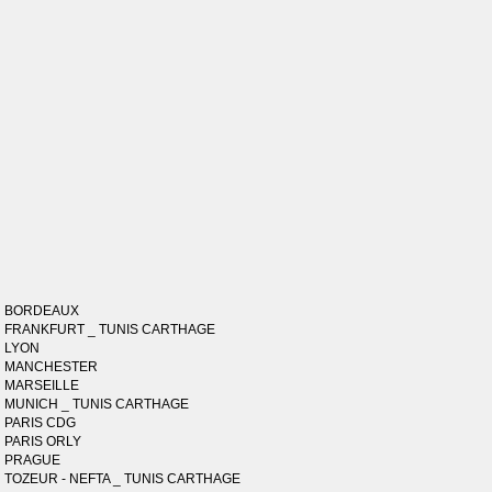
BORDEAUX
FRANKFURT _ TUNIS CARTHAGE
LYON
MANCHESTER
MARSEILLE
MUNICH _ TUNIS CARTHAGE
PARIS CDG
PARIS ORLY
PRAGUE
TOZEUR - NEFTA _ TUNIS CARTHAGE