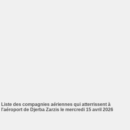
Liste des compagnies aériennes qui atterrissent à
l'aéroport de Djerba Zarzis le mercredi 15 avril 2026