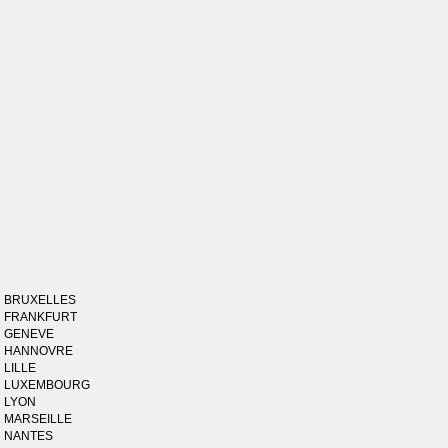
BRUXELLES
FRANKFURT
GENEVE
HANNOVRE
LILLE
LUXEMBOURG
LYON
MARSEILLE
NANTES