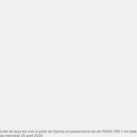
Liste de tous les vols à partir de Djerba en provenance de de PARIS ORLY en date
du mercredi 15 avril 2026