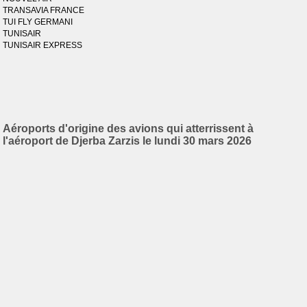
TRANSAVIA FRANCE
TUI FLY GERMANI
TUNISAIR
TUNISAIR EXPRESS
Aéroports d'origine des avions qui atterrissent à
l'aéroport de Djerba Zarzis le lundi 30 mars 2026