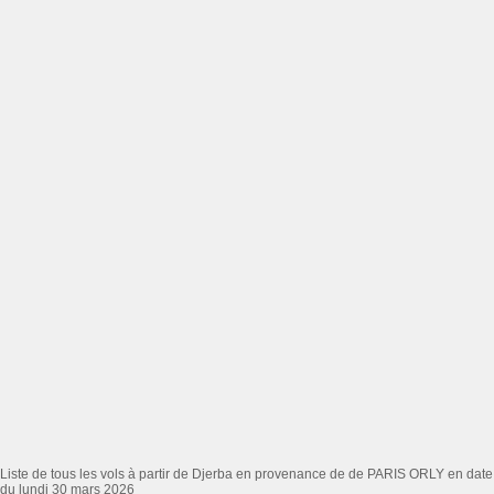
Liste de tous les vols à partir de Djerba en provenance de de PARIS ORLY en date
du lundi 30 mars 2026