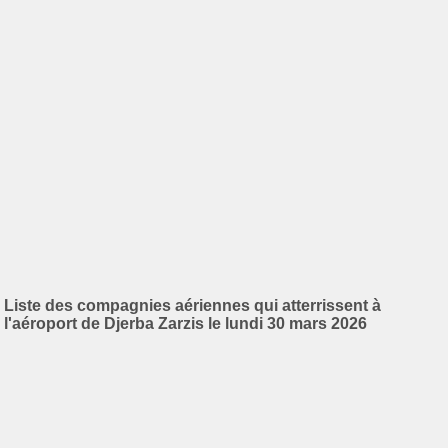
Liste des compagnies aériennes qui atterrissent à
l'aéroport de Djerba Zarzis le lundi 30 mars 2026