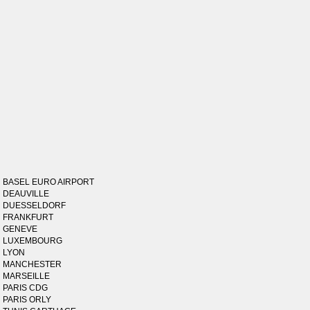
BASEL EURO AIRPORT
DEAUVILLE
DUESSELDORF
FRANKFURT
GENEVE
LUXEMBOURG
LYON
MANCHESTER
MARSEILLE
PARIS CDG
PARIS ORLY