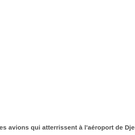
s avions qui atterrissent à l'aéroport de Dje