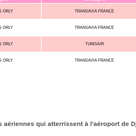
S ORLY
TRANSAVIA FRANCE
S ORLY
TRANSAVIA FRANCE
S ORLY
TUNISAIR
S ORLY
TRANSAVIA FRANCE
aériennes qui atterrissent à l'aéroport de Dj