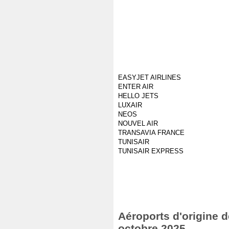
EASYJET AIRLINES
ENTER AIR
HELLO JETS
LUXAIR
NEOS
NOUVEL AIR
TRANSAVIA FRANCE
TUNISAIR
TUNISAIR EXPRESS
Aéroports d'origine de
octobre 2025