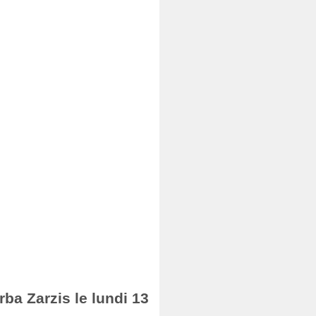
rba Zarzis le lundi 13