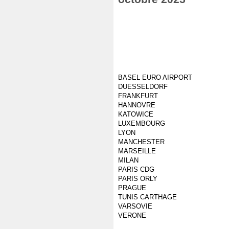
BASEL EURO AIRPORT
DUESSELDORF
FRANKFURT
HANNOVRE
KATOWICE
LUXEMBOURG
LYON
MANCHESTER
MARSEILLE
MILAN
PARIS CDG
PARIS ORLY
PRAGUE
TUNIS CARTHAGE
VARSOVIE
VERONE