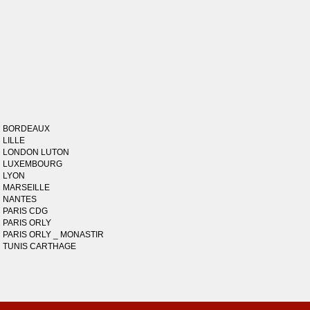
BORDEAUX
LILLE
LONDON LUTON
LUXEMBOURG
LYON
MARSEILLE
NANTES
PARIS CDG
PARIS ORLY
PARIS ORLY _ MONASTIR
TUNIS CARTHAGE