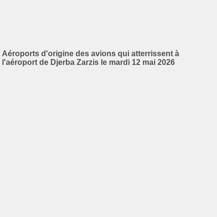
Aéroports d'origine des avions qui atterrissent à
l'aéroport de Djerba Zarzis le mardi 12 mai 2026