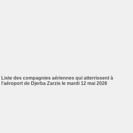
Liste des compagnies aériennes qui atterrissent à
l'aéroport de Djerba Zarzis le mardi 12 mai 2026