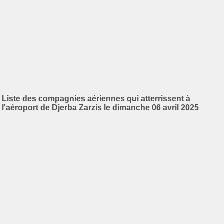
Liste des compagnies aériennes qui atterrissent à
l'aéroport de Djerba Zarzis le dimanche 06 avril 2025