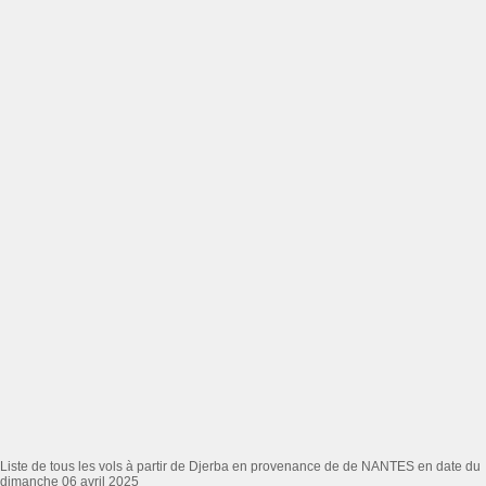
Liste de tous les vols à partir de Djerba en provenance de de NANTES en date du
dimanche 06 avril 2025