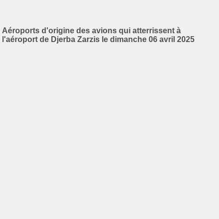
Aéroports d'origine des avions qui atterrissent à
l'aéroport de Djerba Zarzis le dimanche 06 avril 2025