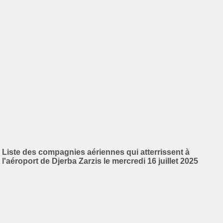
Liste des compagnies aériennes qui atterrissent à
l'aéroport de Djerba Zarzis le mercredi 16 juillet 2025