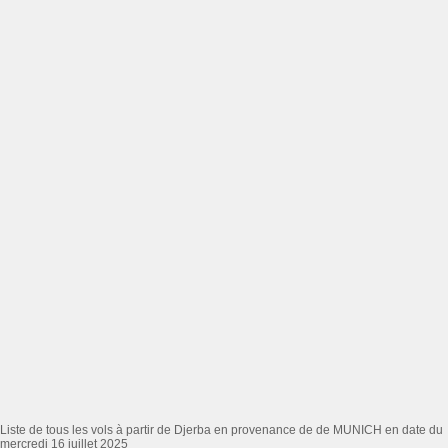
Liste de tous les vols à partir de Djerba en provenance de de MUNICH en date du
mercredi 16 juillet 2025