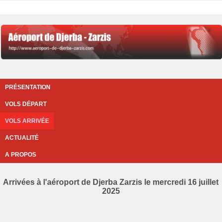
PRÉSENTATION
VOLS DÉPART
VOLS ARRIVÉE
ACTUALITÉ
A PROPOS
Arrivées à l'aéroport de Djerba Zarzis le mercredi 16 juillet
2025