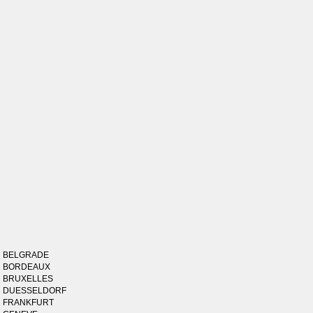
BELGRADE
BORDEAUX
BRUXELLES
DUESSELDORF
FRANKFURT