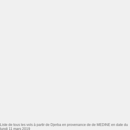
Liste de tous les vols à partir de Djerba en provenance de de MEDINE en date du
lundi 11 mars 2019