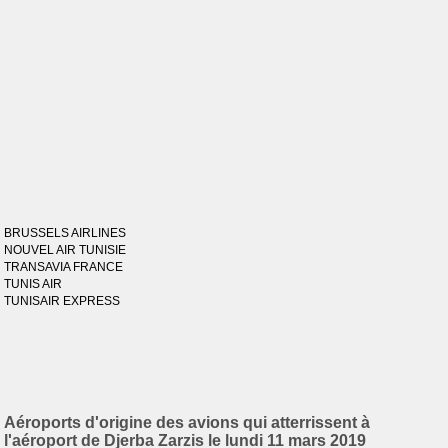
BRUSSELS AIRLINES
NOUVEL AIR TUNISIE
TRANSAVIA FRANCE
TUNIS AIR
TUNISAIR EXPRESS
Aéroports d'origine des avions qui atterrissent à
l'aéroport de Djerba Zarzis le lundi 11 mars 2019