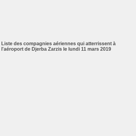
Liste des compagnies aériennes qui atterrissent à
l'aéroport de Djerba Zarzis le lundi 11 mars 2019