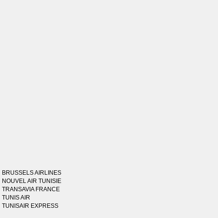
BRUSSELS AIRLINES
NOUVEL AIR TUNISIE
TRANSAVIA FRANCE
TUNIS AIR
TUNISAIR EXPRESS