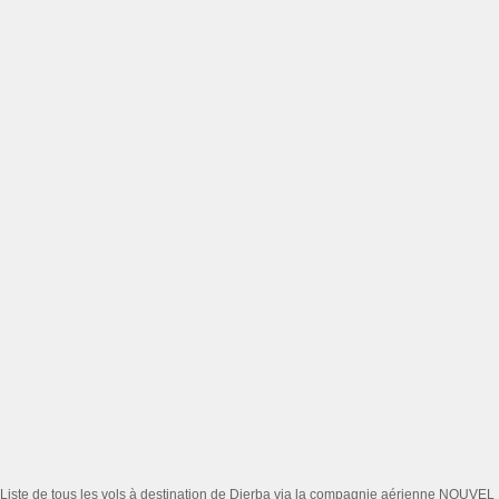
Liste de tous les vols à destination de Djerba via la compagnie aérienne NOUVEL