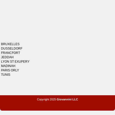
BRUXELLES
DUSSELDORF
FRANCFORT
JEDDAH
LYON ST EXUPERY
MADINAH
PARIS ORLY
TUNIS
Copyright 2025
Giovannini LLC