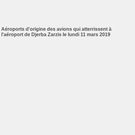
Aéroports d'origine des avions qui atterrissent à
l'aéroport de Djerba Zarzis le lundi 11 mars 2019