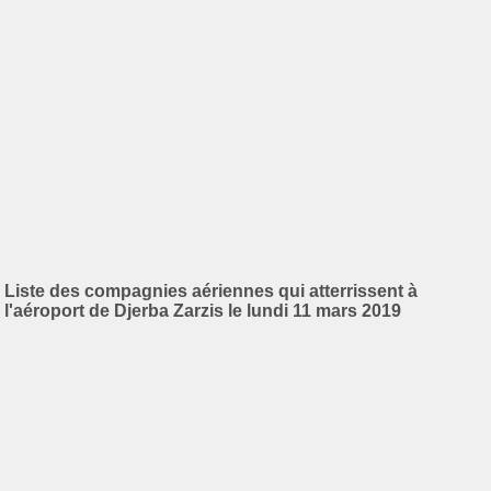
Liste des compagnies aériennes qui atterrissent à
l'aéroport de Djerba Zarzis le lundi 11 mars 2019