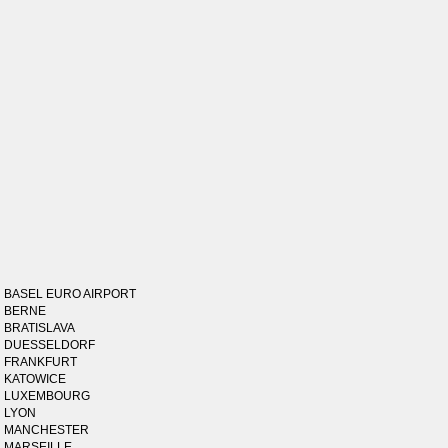
BASEL EURO AIRPORT
BERNE
BRATISLAVA
DUESSELDORF
FRANKFURT
KATOWICE
LUXEMBOURG
LYON
MANCHESTER
MARSEILLE