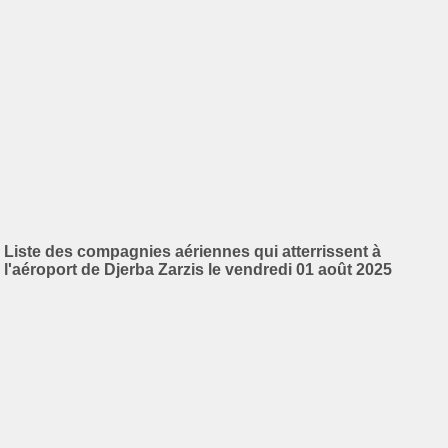
Liste des compagnies aériennes qui atterrissent à
l'aéroport de Djerba Zarzis le vendredi 01 août 2025