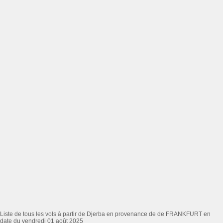
Liste de tous les vols à partir de Djerba en provenance de de FRANKFURT en
date du vendredi 01 août 2025