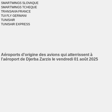
SMARTWINGS SLOVAQUE
SMARTWINGS TCHEQUE
TRANSAVIA FRANCE
TUI FLY GERMANI
TUNISAIR
TUNISAIR EXPRESS
Aéroports d'origine des avions qui atterrissent à
l'aéroport de Djerba Zarzis le vendredi 01 août 2025