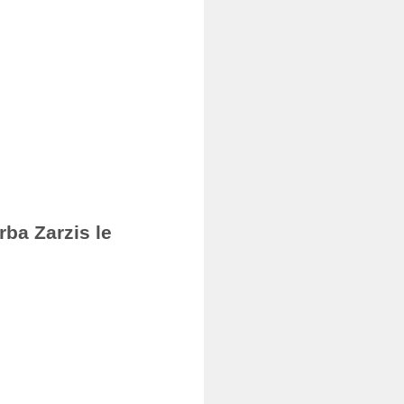
rba Zarzis le