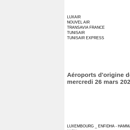
LUXAIR
NOUVEL AIR
TRANSAVIA FRANCE
TUNISAIR
TUNISAIR EXPRESS
Aéroports d'origine de
mercredi 26 mars 20
LUXEMBOURG _ ENFIDHA - HAM