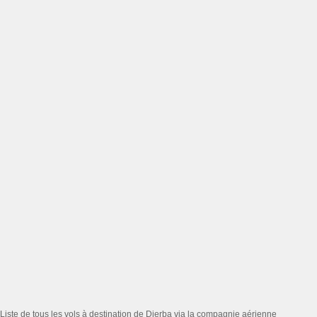
Liste de tous les vols à destination de Djerba via la compagnie aérienne