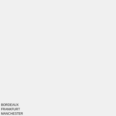
BORDEAUX
FRANKFURT
MANCHESTER