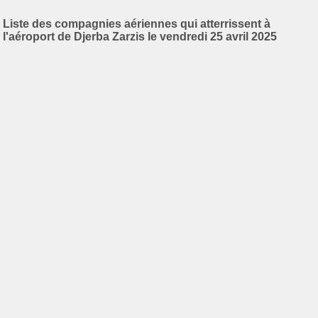
Liste des compagnies aériennes qui atterrissent à
l'aéroport de Djerba Zarzis le vendredi 25 avril 2025