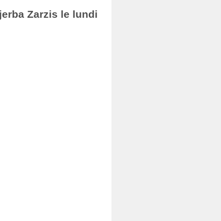
erba Zarzis le lundi