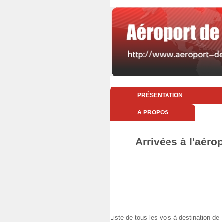
PRÉSENTATION
A PROPOS
Arrivées à l'aérop
Liste de tous les vols à destination 