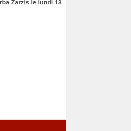
rba Zarzis le lundi 13