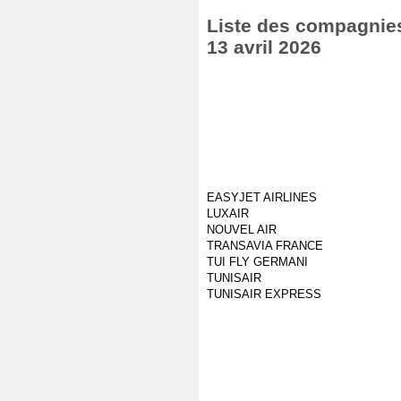
Liste des compagnies 
13 avril 2026
EASYJET AIRLINES
LUXAIR
NOUVEL AIR
TRANSAVIA FRANCE
TUI FLY GERMANI
TUNISAIR
TUNISAIR EXPRESS