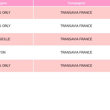
igine
Compagnie
S ORLY
TRANSAVIA FRANCE
S ORLY
TRANSAVIA FRANCE
SEILLE
TRANSAVIA FRANCE
YON
TRANSAVIA FRANCE
S ORLY
TRANSAVIA FRANCE