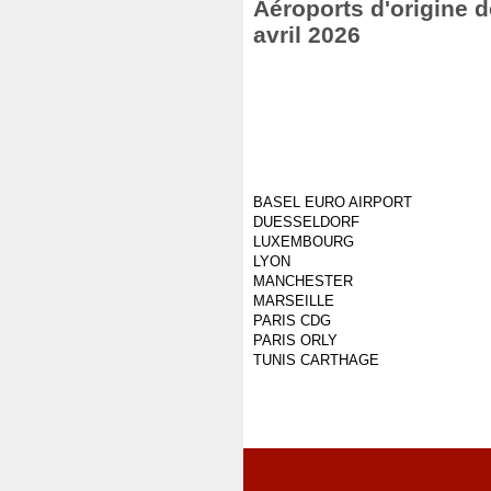
Aéroports d'origine de
avril 2026
BASEL EURO AIRPORT
DUESSELDORF
LUXEMBOURG
LYON
MANCHESTER
MARSEILLE
PARIS CDG
PARIS ORLY
TUNIS CARTHAGE