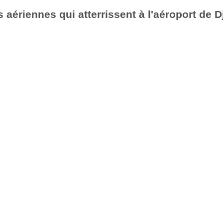
aériennes qui atterrissent à l'aéroport de Dj