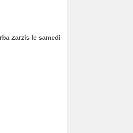
erba Zarzis le samedi