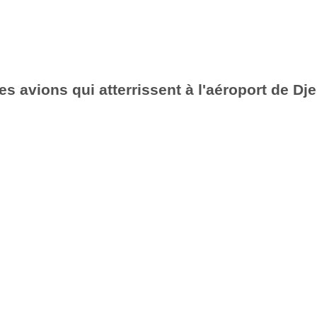
es avions qui atterrissent à l'aéroport de Dj