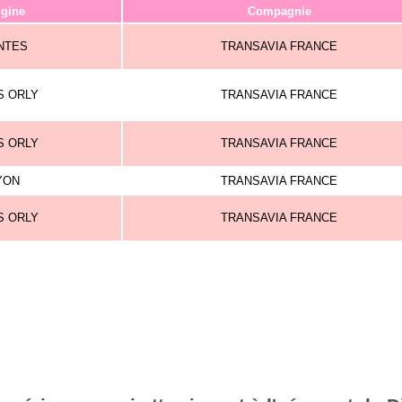
igine
Compagnie
NTES
TRANSAVIA FRANCE
S ORLY
TRANSAVIA FRANCE
S ORLY
TRANSAVIA FRANCE
YON
TRANSAVIA FRANCE
S ORLY
TRANSAVIA FRANCE