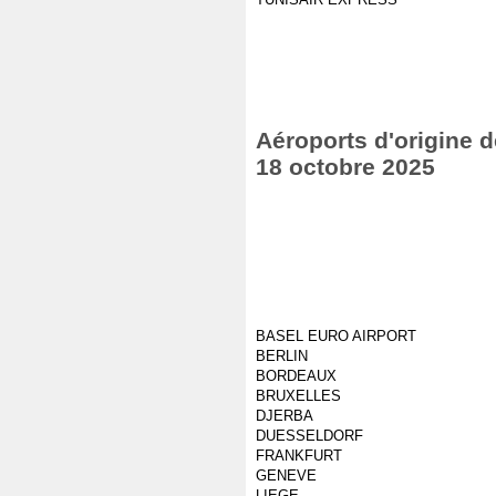
Aéroports d'origine d
18 octobre 2025
BASEL EURO AIRPORT
BERLIN
BORDEAUX
BRUXELLES
DJERBA
DUESSELDORF
FRANKFURT
GENEVE
LIEGE