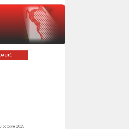
UALITÉ
8 octobre 2025