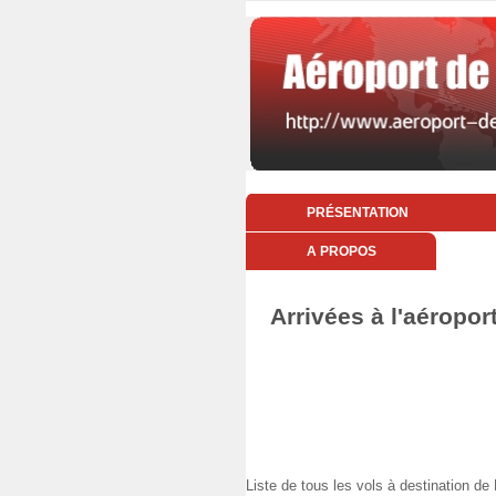
PRÉSENTATION
A PROPOS
Arrivées à l'aéropor
Liste de tous les vols à destination