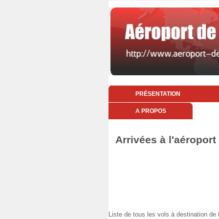
PRÉSENTATION
A PROPOS
Arrivées à l'aéroport
Liste de tous les vols à destination