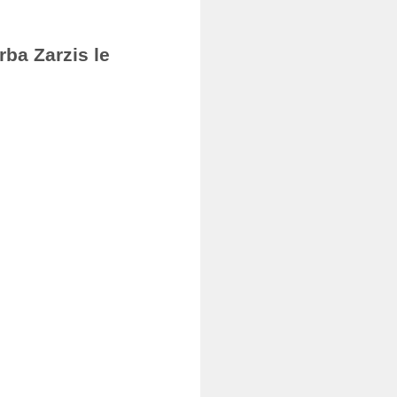
rba Zarzis le