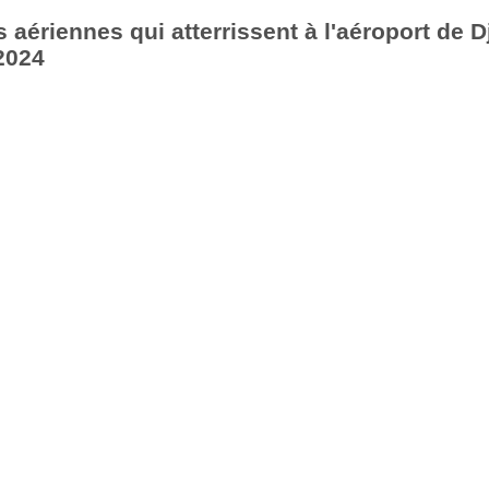
aériennes qui atterrissent à l'aéroport de Dj
2024