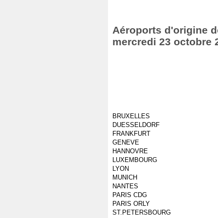
Aéroports d'origine de
mercredi 23 octobre 
BRUXELLES
DUESSELDORF
FRANKFURT
GENEVE
HANNOVRE
LUXEMBOURG
LYON
MUNICH
NANTES
PARIS CDG
PARIS ORLY
ST.PETERSBOURG