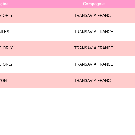
igine
Compagnie
S ORLY
TRANSAVIA FRANCE
NTES
TRANSAVIA FRANCE
S ORLY
TRANSAVIA FRANCE
S ORLY
TRANSAVIA FRANCE
YON
TRANSAVIA FRANCE