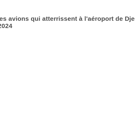
s avions qui atterrissent à l'aéroport de Dje
2024