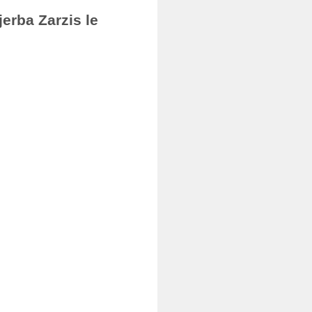
erba Zarzis le