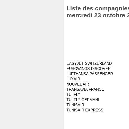
Liste des compagnies 
mercredi 23 octobre 
EASYJET SWITZERLAND
EUROWINGS DISCOVER
LUFTHANSA PASSENGER
LUXAIR
NOUVEL AIR
TRANSAVIA FRANCE
TUI FLY
TUI FLY GERMANI
TUNISAIR
TUNISAIR EXPRESS