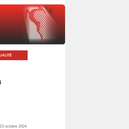
UALITÉ
4
 23 octobre 2024