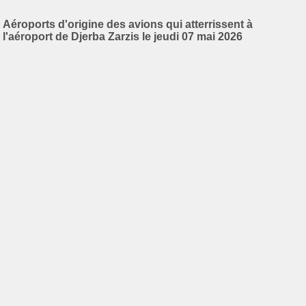
Aéroports d'origine des avions qui atterrissent à
l'aéroport de Djerba Zarzis le jeudi 07 mai 2026