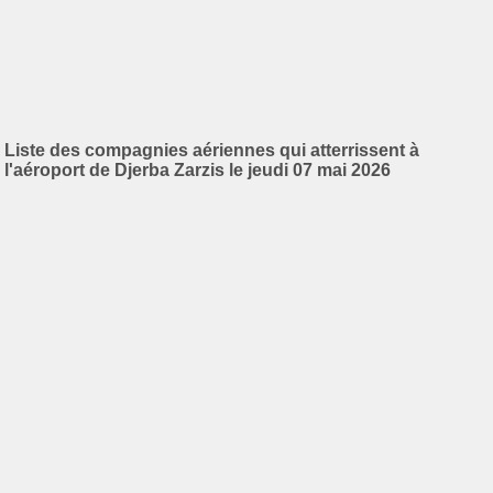
Liste des compagnies aériennes qui atterrissent à
l'aéroport de Djerba Zarzis le jeudi 07 mai 2026