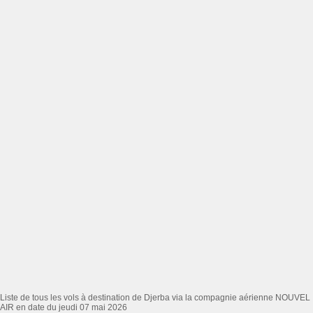
Liste de tous les vols à destination de Djerba via la compagnie aérienne NOUVEL
AIR en date du jeudi 07 mai 2026