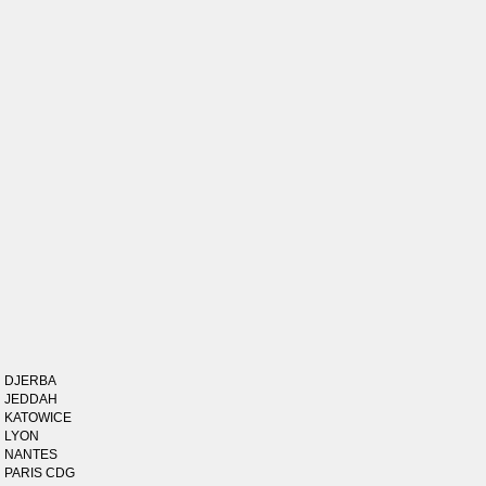
DJERBA
JEDDAH
KATOWICE
LYON
NANTES
PARIS CDG