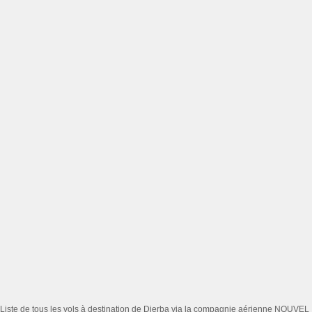
Liste de tous les vols à destination de Djerba via la compagnie aérienne NOUVEL