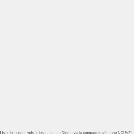
Liste de tous les vols à destination de Djerba via la compagnie aérienne NOUVEL