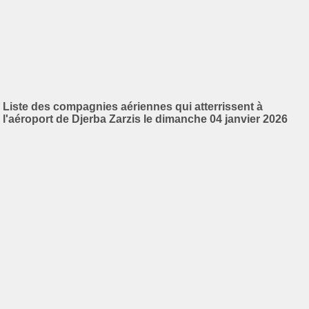
Liste des compagnies aériennes qui atterrissent à
l'aéroport de Djerba Zarzis le dimanche 04 janvier 2026