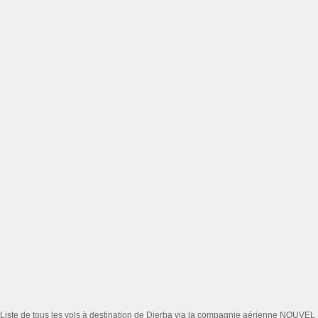
Liste de tous les vols à destination de Djerba via la compagnie aérienne NOUVEL