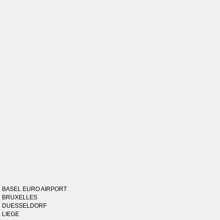
BASEL EURO AIRPORT
BRUXELLES
DUESSELDORF
LIEGE