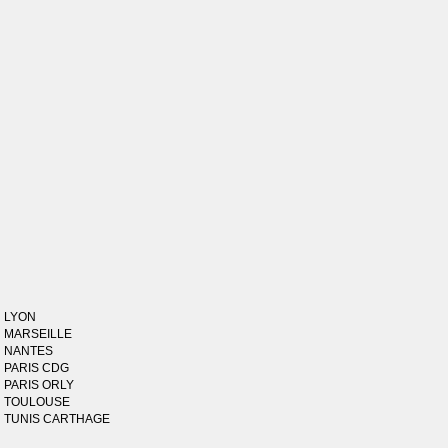
LYON
MARSEILLE
NANTES
PARIS CDG
PARIS ORLY
TOULOUSE
TUNIS CARTHAGE