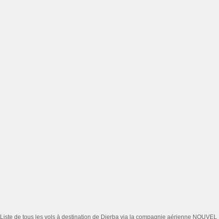
Liste de tous les vols à destination de Djerba via la compagnie aérienne NOUVEL