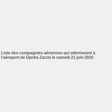
Liste des compagnies aériennes qui atterrissent à
l'aéroport de Djerba Zarzis le samedi 21 juin 2025