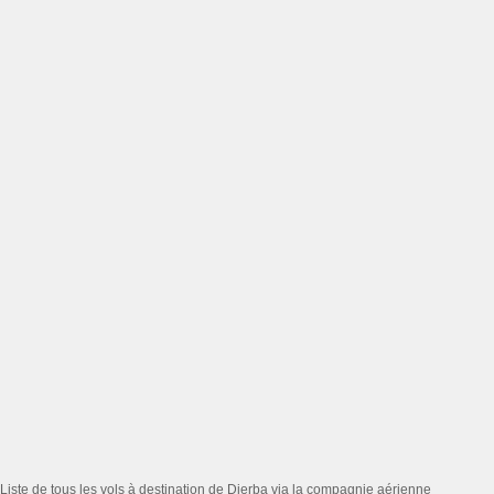
Liste de tous les vols à destination de Djerba via la compagnie aérienne