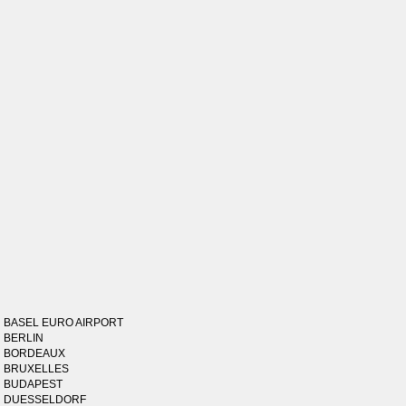
BASEL EURO AIRPORT
BERLIN
BORDEAUX
BRUXELLES
BUDAPEST
DUESSELDORF