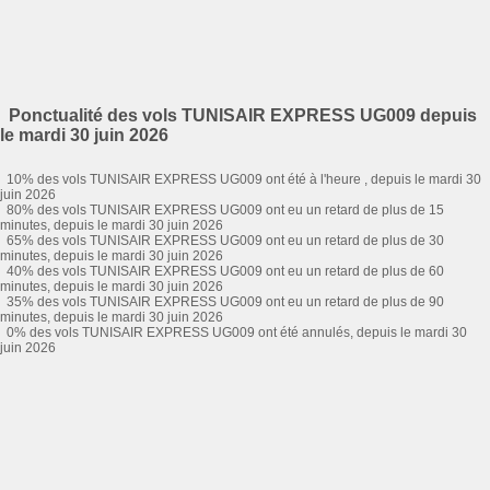
Ponctualité des vols TUNISAIR EXPRESS UG009 depuis
le mardi 30 juin 2026
10% des vols TUNISAIR EXPRESS UG009 ont été à l'heure , depuis le mardi 30
juin 2026
80% des vols TUNISAIR EXPRESS UG009 ont eu un retard de plus de 15
minutes, depuis le mardi 30 juin 2026
65% des vols TUNISAIR EXPRESS UG009 ont eu un retard de plus de 30
minutes, depuis le mardi 30 juin 2026
40% des vols TUNISAIR EXPRESS UG009 ont eu un retard de plus de 60
minutes, depuis le mardi 30 juin 2026
35% des vols TUNISAIR EXPRESS UG009 ont eu un retard de plus de 90
minutes, depuis le mardi 30 juin 2026
0% des vols TUNISAIR EXPRESS UG009 ont été annulés, depuis le mardi 30
juin 2026