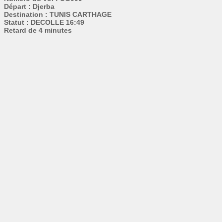
Départ : Djerba
Destination : TUNIS CARTHAGE
Statut : DECOLLE 16:49
Retard de 4 minutes