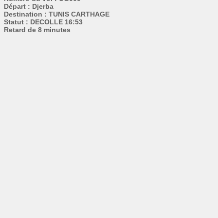
Départ : Djerba
Destination : TUNIS CARTHAGE
Statut : DECOLLE 16:53
Retard de 8 minutes