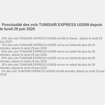
Ponctualité des vols TUNISAIR EXPRESS UG009 depuis
le lundi 29 juin 2026
10% des vols TUNISAIR EXPRESS UG009 ont été à l'heure , depuis le lundi 29
juin 2026
75% des vols TUNISAIR EXPRESS UG009 ont eu un retard de plus de 15
minutes, depuis le lundi 29 juin 2026
60% des vols TUNISAIR EXPRESS UG009 ont eu un retard de plus de 30
minutes, depuis le lundi 29 juin 2026
40% des vols TUNISAIR EXPRESS UG009 ont eu un retard de plus de 60
minutes, depuis le lundi 29 juin 2026
35% des vols TUNISAIR EXPRESS UG009 ont eu un retard de plus de 90
minutes, depuis le lundi 29 juin 2026
0% des vols TUNISAIR EXPRESS UG009 ont été annulés, depuis le lundi 29 juin
2026