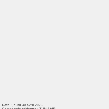
Date : jeudi 30 avril 2026
Compagnie aérienne : TUNISAIR