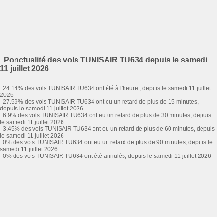
Ponctualité des vols TUNISAIR TU634 depuis le samedi
11 juillet 2026
24.14% des vols TUNISAIR TU634 ont été à l'heure , depuis le samedi 11 juillet
2026
27.59% des vols TUNISAIR TU634 ont eu un retard de plus de 15 minutes,
depuis le samedi 11 juillet 2026
6.9% des vols TUNISAIR TU634 ont eu un retard de plus de 30 minutes, depuis
le samedi 11 juillet 2026
3.45% des vols TUNISAIR TU634 ont eu un retard de plus de 60 minutes, depuis
le samedi 11 juillet 2026
0% des vols TUNISAIR TU634 ont eu un retard de plus de 90 minutes, depuis le
samedi 11 juillet 2026
0% des vols TUNISAIR TU634 ont été annulés, depuis le samedi 11 juillet 2026