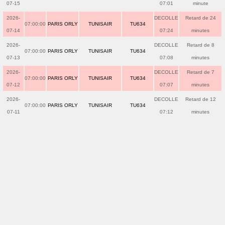
07-15
07:01
minute
2026-
DECOLLE
Retard de 24
07:00:00
PARIS ORLY
TUNISAIR
TU634
07-14
07:24
minutes
2026-
DECOLLE
Retard de 8
07:00:00
PARIS ORLY
TUNISAIR
TU634
07-13
07:08
minutes
2026-
DECOLLE
Retard de 7
07:00:00
PARIS ORLY
TUNISAIR
TU634
07-12
07:07
minutes
2026-
DECOLLE
Retard de 12
07:00:00
PARIS ORLY
TUNISAIR
TU634
07-11
07:12
minutes