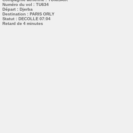
Numéro du vol : TU634
Départ : Djerba
Destination : PARIS ORLY
Statut : DECOLLE 07:04
Retard de 4 minutes