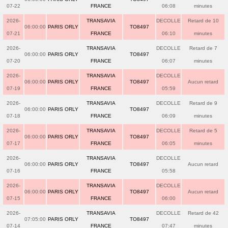
07-22
FRANCE
06:08
minutes
2026-
TRANSAVIA
DECOLLE
Retard de 10
06:00:00
PARIS ORLY
TO8497
07-21
FRANCE
06:10
minutes
2026-
TRANSAVIA
DECOLLE
Retard de 7
06:00:00
PARIS ORLY
TO8497
07-20
FRANCE
06:07
minutes
2026-
TRANSAVIA
DECOLLE
06:00:00
PARIS ORLY
TO8497
Aucun retard
07-19
FRANCE
05:59
2026-
TRANSAVIA
DECOLLE
Retard de 9
06:00:00
PARIS ORLY
TO8497
07-18
FRANCE
06:09
minutes
2026-
TRANSAVIA
DECOLLE
Retard de 5
06:00:00
PARIS ORLY
TO8497
07-17
FRANCE
06:05
minutes
2026-
TRANSAVIA
DECOLLE
06:00:00
PARIS ORLY
TO8497
Aucun retard
07-16
FRANCE
05:58
2026-
TRANSAVIA
DECOLLE
06:00:00
PARIS ORLY
TO8497
Aucun retard
07-15
FRANCE
06:00
2026-
TRANSAVIA
DECOLLE
Retard de 42
07:05:00
PARIS ORLY
TO8497
07-14
FRANCE
07:47
minutes