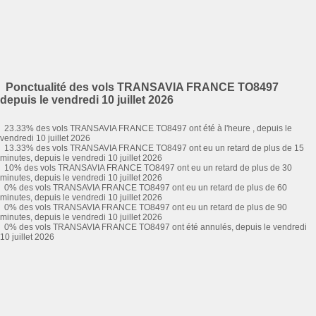
Ponctualité des vols TRANSAVIA FRANCE TO8497
depuis le vendredi 10 juillet 2026
23.33% des vols TRANSAVIA FRANCE TO8497 ont été à l'heure , depuis le
vendredi 10 juillet 2026
13.33% des vols TRANSAVIA FRANCE TO8497 ont eu un retard de plus de 15
minutes, depuis le vendredi 10 juillet 2026
10% des vols TRANSAVIA FRANCE TO8497 ont eu un retard de plus de 30
minutes, depuis le vendredi 10 juillet 2026
0% des vols TRANSAVIA FRANCE TO8497 ont eu un retard de plus de 60
minutes, depuis le vendredi 10 juillet 2026
0% des vols TRANSAVIA FRANCE TO8497 ont eu un retard de plus de 90
minutes, depuis le vendredi 10 juillet 2026
0% des vols TRANSAVIA FRANCE TO8497 ont été annulés, depuis le vendredi
10 juillet 2026