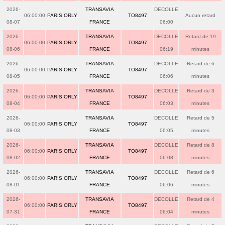
2026-
TRANSAVIA
DECOLLE
06:00:00
PARIS ORLY
TO8497
Aucun retard
08-07
FRANCE
06:00
2026-
TRANSAVIA
DECOLLE
Retard de 19
06:00:00
PARIS ORLY
TO8497
08-06
FRANCE
06:19
minutes
2026-
TRANSAVIA
DECOLLE
Retard de 6
06:00:00
PARIS ORLY
TO8497
08-05
FRANCE
06:06
minutes
2026-
TRANSAVIA
DECOLLE
Retard de 3
06:00:00
PARIS ORLY
TO8497
08-04
FRANCE
06:03
minutes
2026-
TRANSAVIA
DECOLLE
Retard de 5
06:00:00
PARIS ORLY
TO8497
08-03
FRANCE
06:05
minutes
2026-
TRANSAVIA
DECOLLE
Retard de 8
06:00:00
PARIS ORLY
TO8497
08-02
FRANCE
06:08
minutes
2026-
TRANSAVIA
DECOLLE
Retard de 6
06:00:00
PARIS ORLY
TO8497
08-01
FRANCE
06:06
minutes
2026-
TRANSAVIA
DECOLLE
Retard de 4
06:00:00
PARIS ORLY
TO8497
07-31
FRANCE
06:04
minutes