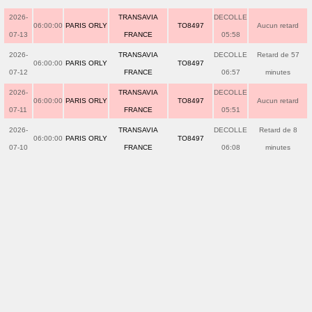
2026-
TRANSAVIA
DECOLLE
06:00:00
PARIS ORLY
TO8497
Aucun retard
07-13
FRANCE
05:58
2026-
TRANSAVIA
DECOLLE
Retard de 57
06:00:00
PARIS ORLY
TO8497
07-12
FRANCE
06:57
minutes
2026-
TRANSAVIA
DECOLLE
06:00:00
PARIS ORLY
TO8497
Aucun retard
07-11
FRANCE
05:51
2026-
TRANSAVIA
DECOLLE
Retard de 8
06:00:00
PARIS ORLY
TO8497
07-10
FRANCE
06:08
minutes