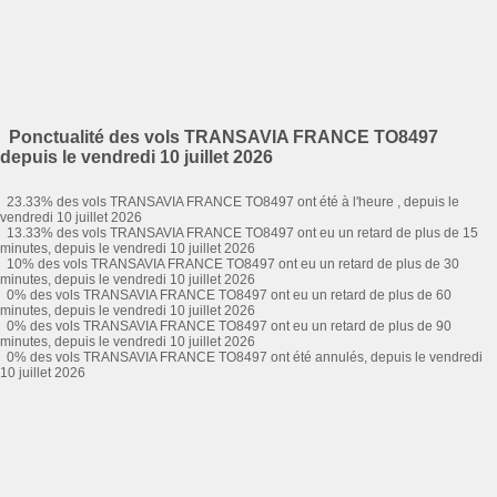
Ponctualité des vols TRANSAVIA FRANCE TO8497
depuis le vendredi 10 juillet 2026
23.33% des vols TRANSAVIA FRANCE TO8497 ont été à l'heure , depuis le
vendredi 10 juillet 2026
13.33% des vols TRANSAVIA FRANCE TO8497 ont eu un retard de plus de 15
minutes, depuis le vendredi 10 juillet 2026
10% des vols TRANSAVIA FRANCE TO8497 ont eu un retard de plus de 30
minutes, depuis le vendredi 10 juillet 2026
0% des vols TRANSAVIA FRANCE TO8497 ont eu un retard de plus de 60
minutes, depuis le vendredi 10 juillet 2026
0% des vols TRANSAVIA FRANCE TO8497 ont eu un retard de plus de 90
minutes, depuis le vendredi 10 juillet 2026
0% des vols TRANSAVIA FRANCE TO8497 ont été annulés, depuis le vendredi
10 juillet 2026