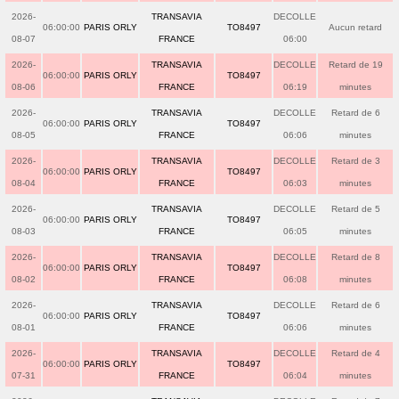
2026-
TRANSAVIA
DECOLLE
06:00:00
PARIS ORLY
TO8497
Aucun retard
08-07
FRANCE
06:00
2026-
TRANSAVIA
DECOLLE
Retard de 19
06:00:00
PARIS ORLY
TO8497
08-06
FRANCE
06:19
minutes
2026-
TRANSAVIA
DECOLLE
Retard de 6
06:00:00
PARIS ORLY
TO8497
08-05
FRANCE
06:06
minutes
2026-
TRANSAVIA
DECOLLE
Retard de 3
06:00:00
PARIS ORLY
TO8497
08-04
FRANCE
06:03
minutes
2026-
TRANSAVIA
DECOLLE
Retard de 5
06:00:00
PARIS ORLY
TO8497
08-03
FRANCE
06:05
minutes
2026-
TRANSAVIA
DECOLLE
Retard de 8
06:00:00
PARIS ORLY
TO8497
08-02
FRANCE
06:08
minutes
2026-
TRANSAVIA
DECOLLE
Retard de 6
06:00:00
PARIS ORLY
TO8497
08-01
FRANCE
06:06
minutes
2026-
TRANSAVIA
DECOLLE
Retard de 4
06:00:00
PARIS ORLY
TO8497
07-31
FRANCE
06:04
minutes