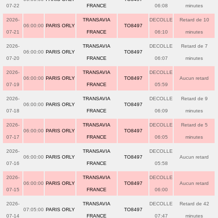
07-22
FRANCE
06:08
minutes
2026-
TRANSAVIA
DECOLLE
Retard de 10
06:00:00
PARIS ORLY
TO8497
07-21
FRANCE
06:10
minutes
2026-
TRANSAVIA
DECOLLE
Retard de 7
06:00:00
PARIS ORLY
TO8497
07-20
FRANCE
06:07
minutes
2026-
TRANSAVIA
DECOLLE
06:00:00
PARIS ORLY
TO8497
Aucun retard
07-19
FRANCE
05:59
2026-
TRANSAVIA
DECOLLE
Retard de 9
06:00:00
PARIS ORLY
TO8497
07-18
FRANCE
06:09
minutes
2026-
TRANSAVIA
DECOLLE
Retard de 5
06:00:00
PARIS ORLY
TO8497
07-17
FRANCE
06:05
minutes
2026-
TRANSAVIA
DECOLLE
06:00:00
PARIS ORLY
TO8497
Aucun retard
07-16
FRANCE
05:58
2026-
TRANSAVIA
DECOLLE
06:00:00
PARIS ORLY
TO8497
Aucun retard
07-15
FRANCE
06:00
2026-
TRANSAVIA
DECOLLE
Retard de 42
07:05:00
PARIS ORLY
TO8497
07-14
FRANCE
07:47
minutes