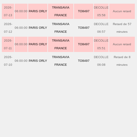
2026-
TRANSAVIA
DECOLLE
06:00:00
PARIS ORLY
TO8497
Aucun retard
07-13
FRANCE
05:58
2026-
TRANSAVIA
DECOLLE
Retard de 57
06:00:00
PARIS ORLY
TO8497
07-12
FRANCE
06:57
minutes
2026-
TRANSAVIA
DECOLLE
06:00:00
PARIS ORLY
TO8497
Aucun retard
07-11
FRANCE
05:51
2026-
TRANSAVIA
DECOLLE
Retard de 8
06:00:00
PARIS ORLY
TO8497
07-10
FRANCE
06:08
minutes