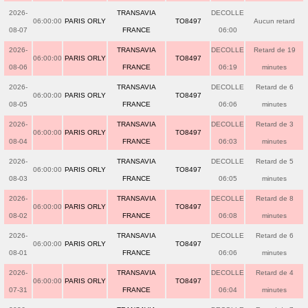
2026-
TRANSAVIA
DECOLLE
06:00:00
PARIS ORLY
TO8497
Aucun retard
08-07
FRANCE
06:00
2026-
TRANSAVIA
DECOLLE
Retard de 19
06:00:00
PARIS ORLY
TO8497
08-06
FRANCE
06:19
minutes
2026-
TRANSAVIA
DECOLLE
Retard de 6
06:00:00
PARIS ORLY
TO8497
08-05
FRANCE
06:06
minutes
2026-
TRANSAVIA
DECOLLE
Retard de 3
06:00:00
PARIS ORLY
TO8497
08-04
FRANCE
06:03
minutes
2026-
TRANSAVIA
DECOLLE
Retard de 5
06:00:00
PARIS ORLY
TO8497
08-03
FRANCE
06:05
minutes
2026-
TRANSAVIA
DECOLLE
Retard de 8
06:00:00
PARIS ORLY
TO8497
08-02
FRANCE
06:08
minutes
2026-
TRANSAVIA
DECOLLE
Retard de 6
06:00:00
PARIS ORLY
TO8497
08-01
FRANCE
06:06
minutes
2026-
TRANSAVIA
DECOLLE
Retard de 4
06:00:00
PARIS ORLY
TO8497
07-31
FRANCE
06:04
minutes