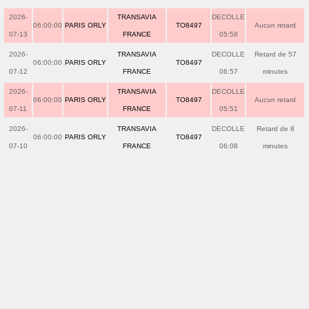
2026-
TRANSAVIA
DECOLLE
06:00:00
PARIS ORLY
TO8497
Aucun retard
07-13
FRANCE
05:58
2026-
TRANSAVIA
DECOLLE
Retard de 57
06:00:00
PARIS ORLY
TO8497
07-12
FRANCE
06:57
minutes
2026-
TRANSAVIA
DECOLLE
06:00:00
PARIS ORLY
TO8497
Aucun retard
07-11
FRANCE
05:51
2026-
TRANSAVIA
DECOLLE
Retard de 8
06:00:00
PARIS ORLY
TO8497
07-10
FRANCE
06:08
minutes