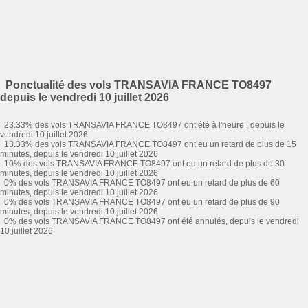
Ponctualité des vols TRANSAVIA FRANCE TO8497
depuis le vendredi 10 juillet 2026
23.33% des vols TRANSAVIA FRANCE TO8497 ont été à l'heure , depuis le
vendredi 10 juillet 2026
13.33% des vols TRANSAVIA FRANCE TO8497 ont eu un retard de plus de 15
minutes, depuis le vendredi 10 juillet 2026
10% des vols TRANSAVIA FRANCE TO8497 ont eu un retard de plus de 30
minutes, depuis le vendredi 10 juillet 2026
0% des vols TRANSAVIA FRANCE TO8497 ont eu un retard de plus de 60
minutes, depuis le vendredi 10 juillet 2026
0% des vols TRANSAVIA FRANCE TO8497 ont eu un retard de plus de 90
minutes, depuis le vendredi 10 juillet 2026
0% des vols TRANSAVIA FRANCE TO8497 ont été annulés, depuis le vendredi
10 juillet 2026