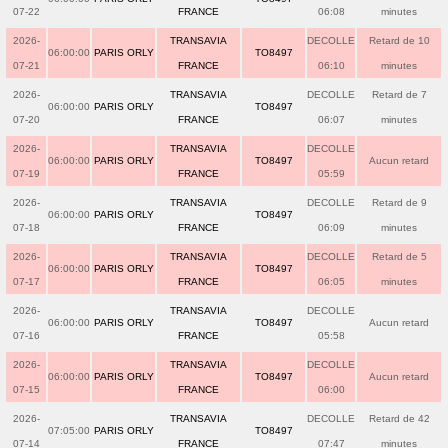
07-22
FRANCE
06:08
minutes
2026-
TRANSAVIA
DECOLLE
Retard de 10
06:00:00
PARIS ORLY
TO8497
07-21
FRANCE
06:10
minutes
2026-
TRANSAVIA
DECOLLE
Retard de 7
06:00:00
PARIS ORLY
TO8497
07-20
FRANCE
06:07
minutes
2026-
TRANSAVIA
DECOLLE
06:00:00
PARIS ORLY
TO8497
Aucun retard
07-19
FRANCE
05:59
2026-
TRANSAVIA
DECOLLE
Retard de 9
06:00:00
PARIS ORLY
TO8497
07-18
FRANCE
06:09
minutes
2026-
TRANSAVIA
DECOLLE
Retard de 5
06:00:00
PARIS ORLY
TO8497
07-17
FRANCE
06:05
minutes
2026-
TRANSAVIA
DECOLLE
06:00:00
PARIS ORLY
TO8497
Aucun retard
07-16
FRANCE
05:58
2026-
TRANSAVIA
DECOLLE
06:00:00
PARIS ORLY
TO8497
Aucun retard
07-15
FRANCE
06:00
2026-
TRANSAVIA
DECOLLE
Retard de 42
07:05:00
PARIS ORLY
TO8497
07-14
FRANCE
07:47
minutes