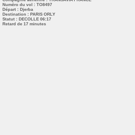
Numéro du vol : TO8497
Départ : Djerba
Destination : PARIS ORLY
Statut : DECOLLE 06:17
Retard de 17 minutes