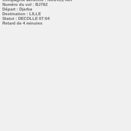
Numéro du vol : BJ762
Départ : Djerba
Destination : LILLE
Statut : DECOLLE 07:04
Retard de 4 minutes