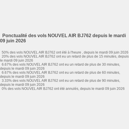
Ponctualité des vols NOUVEL AIR BJ762 depuis le mardi
09 juin 2026
50% des vols NOUVEL AIR BJ762 ont été à l'heure , depuis le mardi 09 juin 2026
20% des vols NOUVEL AIR BJ762 ont eu un retard de plus de 15 minutes, depuis
le mardi 09 juin 2026
6.67% des vols NOUVEL AIR BJ762 ont eu un retard de plus de 30 minutes,
depuis le mardi 09 juin 2026
6.67% des vols NOUVEL AIR BJ762 ont eu un retard de plus de 60 minutes,
depuis le mardi 09 juin 2026
3.33% des vols NOUVEL AIR BJ762 ont eu un retard de plus de 90 minutes,
depuis le mardi 09 juin 2026
0% des vols NOUVEL AIR BJ762 ont été annulés, depuis le mardi 09 juin 2026