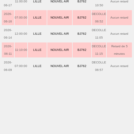
11:00:00
LILLE
NOUVEL AIR
BJ762
Aucun retard
06-17
10:50
2026-
DECOLLE
07:00:00
LILLE
NOUVEL AIR
BJ762
Aucun retard
06-16
06:52
2026-
DECOLLE
12:00:00
LILLE
NOUVEL AIR
BJ762
Aucun retard
06-14
11:05
2026-
DECOLLE
Retard de 5
11:10:00
LILLE
NOUVEL AIR
BJ762
06-11
11:15
minutes
2026-
DECOLLE
07:00:00
LILLE
NOUVEL AIR
BJ762
Aucun retard
06-09
06:57