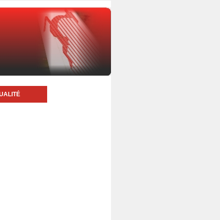
UALITÉ