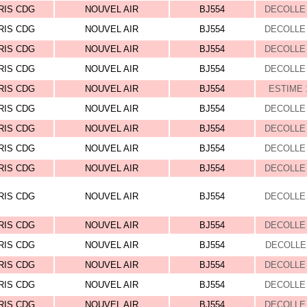
RIS CDG
NOUVEL AIR
BJ554
DECOLLE 
RIS CDG
NOUVEL AIR
BJ554
DECOLLE 
RIS CDG
NOUVEL AIR
BJ554
DECOLLE 
RIS CDG
NOUVEL AIR
BJ554
DECOLLE 
RIS CDG
NOUVEL AIR
BJ554
ESTIME 
RIS CDG
NOUVEL AIR
BJ554
DECOLLE 
RIS CDG
NOUVEL AIR
BJ554
DECOLLE 
RIS CDG
NOUVEL AIR
BJ554
DECOLLE 
RIS CDG
NOUVEL AIR
BJ554
DECOLLE 
RIS CDG
NOUVEL AIR
BJ554
DECOLLE 
RIS CDG
NOUVEL AIR
BJ554
DECOLLE 
RIS CDG
NOUVEL AIR
BJ554
DECOLLE 
RIS CDG
NOUVEL AIR
BJ554
DECOLLE 
RIS CDG
NOUVEL AIR
BJ554
DECOLLE 
RIS CDG
NOUVEL AIR
BJ554
DECOLLE 