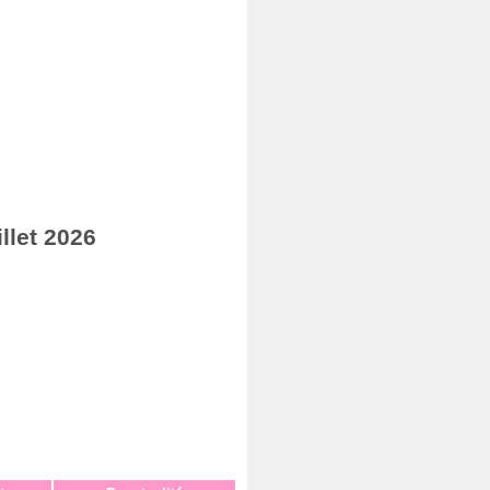
llet 2026