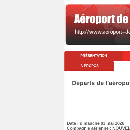
PRÉSENTATION
A PROPOS
Départs de l'aéropo
Date : dimanche 03 mai 2026
Compagnie aérienne : NOUVEL