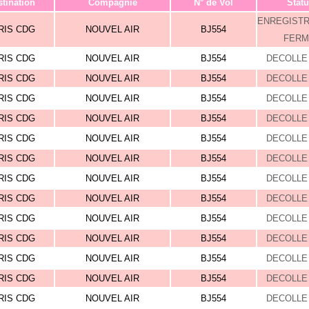
tination
Compagnie
N° de Vol
Statu
ENREGIST
RIS CDG
NOUVEL AIR
BJ554
FERM
RIS CDG
NOUVEL AIR
BJ554
DECOLLE 
RIS CDG
NOUVEL AIR
BJ554
DECOLLE 
RIS CDG
NOUVEL AIR
BJ554
DECOLLE 
RIS CDG
NOUVEL AIR
BJ554
DECOLLE 
RIS CDG
NOUVEL AIR
BJ554
DECOLLE 
RIS CDG
NOUVEL AIR
BJ554
DECOLLE 
RIS CDG
NOUVEL AIR
BJ554
DECOLLE 
RIS CDG
NOUVEL AIR
BJ554
DECOLLE 
RIS CDG
NOUVEL AIR
BJ554
DECOLLE 
RIS CDG
NOUVEL AIR
BJ554
DECOLLE 
RIS CDG
NOUVEL AIR
BJ554
DECOLLE 
RIS CDG
NOUVEL AIR
BJ554
DECOLLE 
RIS CDG
NOUVEL AIR
BJ554
DECOLLE 