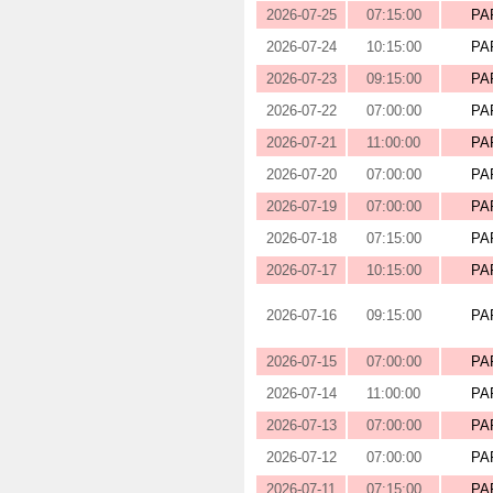
2026-07-25
07:15:00
PA
2026-07-24
10:15:00
PA
2026-07-23
09:15:00
PA
2026-07-22
07:00:00
PA
2026-07-21
11:00:00
PA
2026-07-20
07:00:00
PA
2026-07-19
07:00:00
PA
2026-07-18
07:15:00
PA
2026-07-17
10:15:00
PA
2026-07-16
09:15:00
PA
2026-07-15
07:00:00
PA
2026-07-14
11:00:00
PA
2026-07-13
07:00:00
PA
2026-07-12
07:00:00
PA
2026-07-11
07:15:00
PA