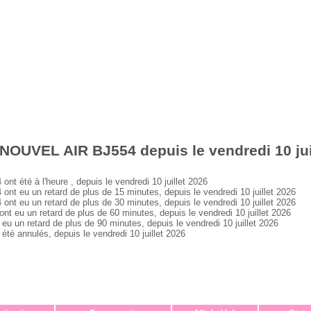
NOUVEL AIR BJ554 depuis le vendredi 10 jui
été à l'heure , depuis le vendredi 10 juillet 2026
eu un retard de plus de 15 minutes, depuis le vendredi 10 juillet 2026
eu un retard de plus de 30 minutes, depuis le vendredi 10 juillet 2026
u un retard de plus de 60 minutes, depuis le vendredi 10 juillet 2026
n retard de plus de 90 minutes, depuis le vendredi 10 juillet 2026
 annulés, depuis le vendredi 10 juillet 2026